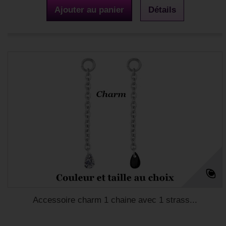
Ajouter au panier
Détails
Accessoire charm 1 chaine avec 1 strass...