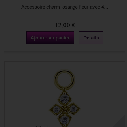
Accessoire charm losange fleur avec 4...
12,00 €
Ajouter au panier
Détails