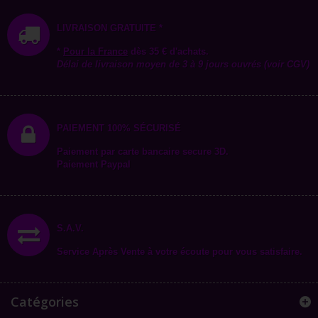
LIVRAISON GRATUITE *
*
Pour la
France
dès 35 € d'achats.
Délai de livraison moyen de 3 à 9 jours ouvrés (voir CGV)
PAIEMENT 100% SÉCURISÉ
Paiement par carte bancaire secure 3D.
Paiement Paypal
S.A.V.
Service Après Vente à votre écoute pour vous satisfaire.
Catégories