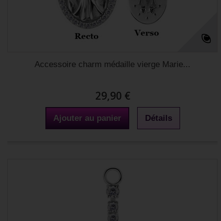
Accessoire charm médaille vierge Marie...
29,90 €
Ajouter au panier
Détails