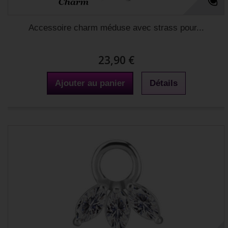
Accessoire charm méduse avec strass pour...
23,90 €
Ajouter au panier
Détails