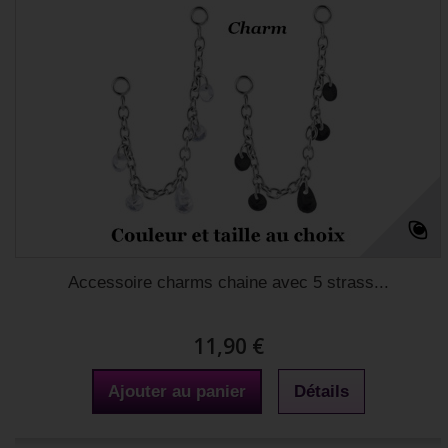
Accessoire charms chaine avec 5 strass...
11,90 €
Ajouter au panier
Détails