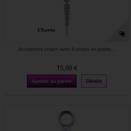
Accessoire charm avec 6 strass en pointe...
15,00 €
Ajouter au panier
Détails