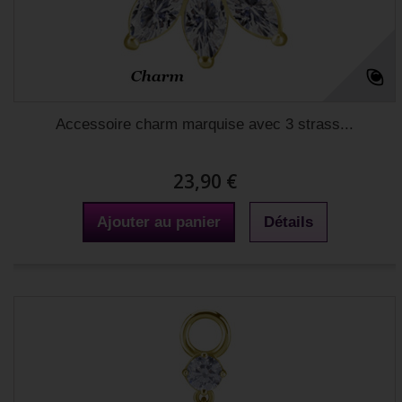
Accessoire charm marquise avec 3 strass...
23,90 €
Ajouter au panier
Détails