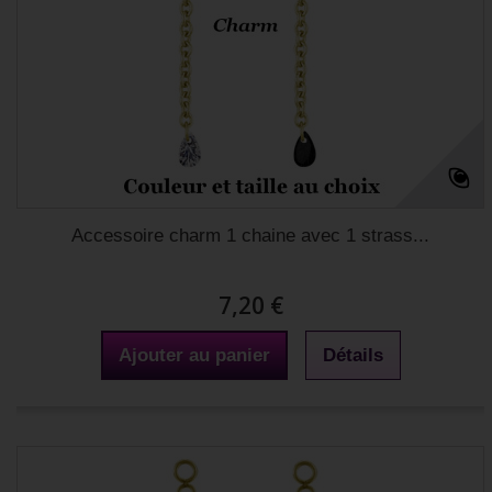
Accessoire charm 1 chaine avec 1 strass...
7,20 €
Ajouter au panier
Détails