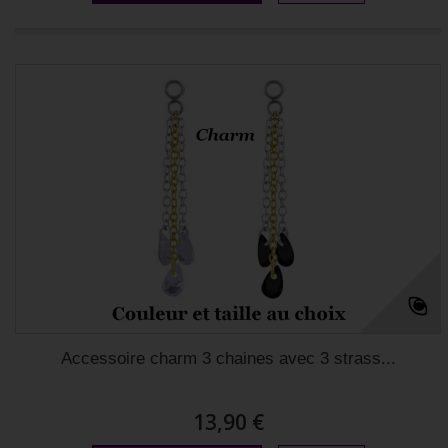
Accessoire charm 3 chaines avec 3 strass...
13,90 €