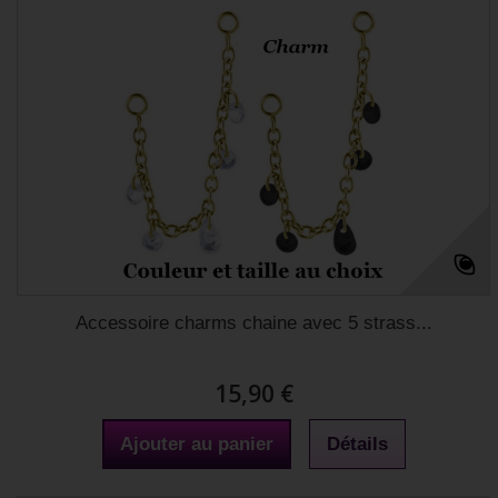
Accessoire charms chaine avec 5 strass...
15,90 €
Ajouter au panier
Détails