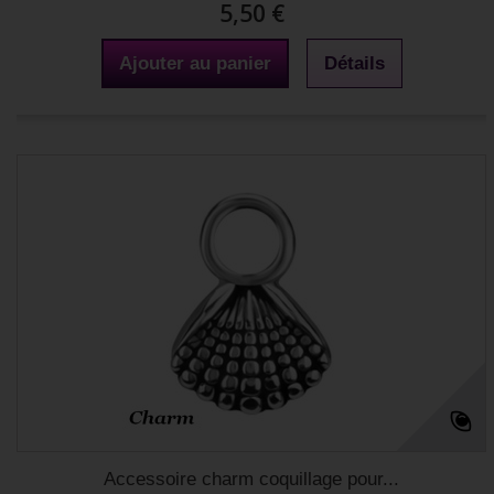
5,50 €
Ajouter au panier
Détails
Accessoire charm coquillage pour...