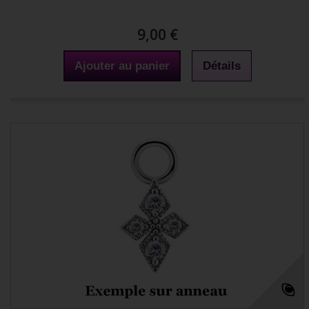
9,00 €
Ajouter au panier
Détails