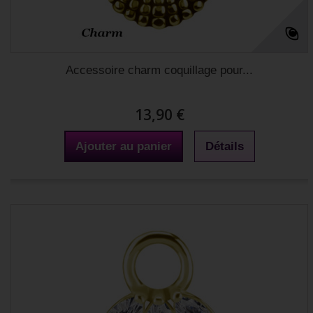
Accessoire charm coquillage pour...
13,90 €
Ajouter au panier
Détails