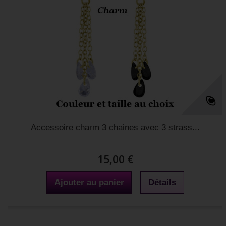
Accessoire charm 3 chaines avec 3 strass...
15,00 €
Ajouter au panier
Détails