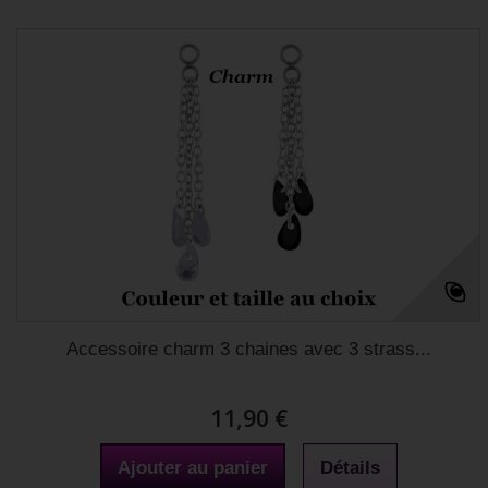
Accessoire charm 3 chaines avec 3 strass...
11,90 €
Ajouter au panier
Détails