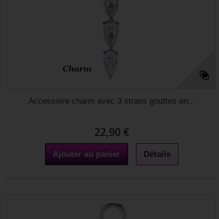
Accessoire charm avec 3 strass gouttes en...
22,90 €
Ajouter au panier
Détails