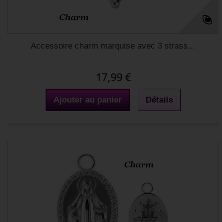
Accessoire charm marquise avec 3 strass...
17,99 €
Ajouter au panier
Détails