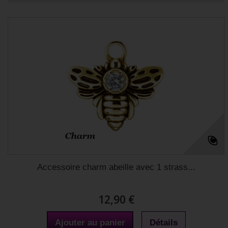
Accessoire charm abeille avec 1 strass...
12,90 €
Ajouter au panier
Détails