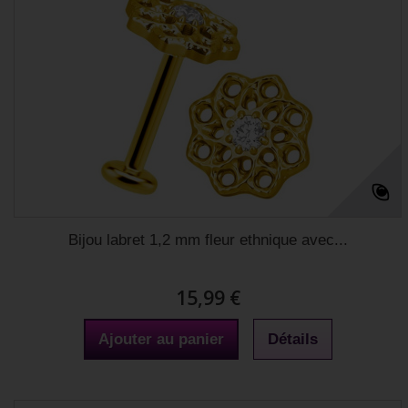
Bijou labret 1,2 mm fleur ethnique avec...
15,99 €
Ajouter au panier
Détails