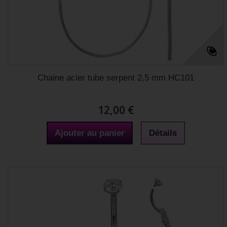
Chaine acier tube serpent 2,5 mm HC101
12,00 €
Ajouter au panier
Détails