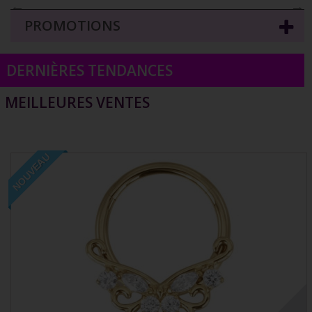
←
→
PROMOTIONS
DERNIÈRES TENDANCES
MEILLEURES VENTES
NOUVEAU