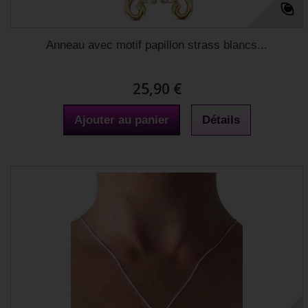
Anneau avec motif papillon strass blancs...
25,90 €
Ajouter au panier
Détails