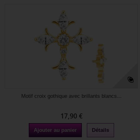
Motif croix gothique avec brillants blancs...
17,90 €
Ajouter au panier
Détails