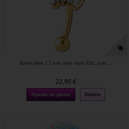
Barre pliée 1,2 mm acier doré 316L avec...
22,95 €
Ajouter au panier
Détails