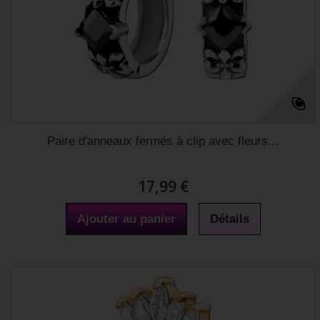
Paire d'anneaux fermés à clip avec fleurs...
17,99 €
Ajouter au panier
Détails