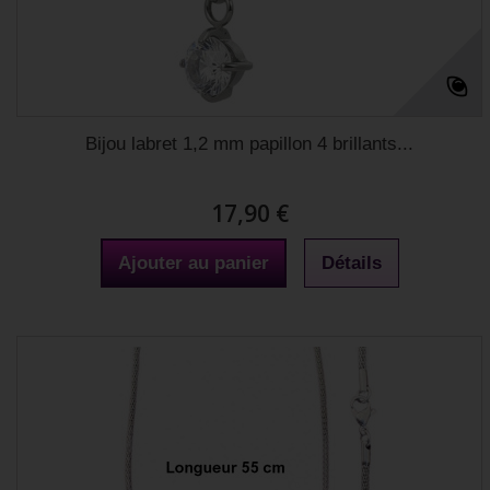
Bijou labret 1,2 mm papillon 4 brillants...
17,90 €
Ajouter au panier
Détails