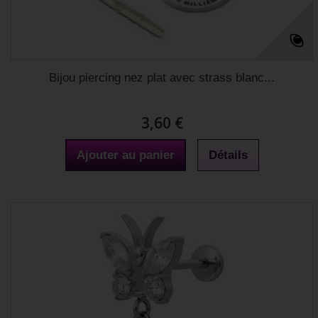
Bijou piercing nez plat avec strass blanc...
3,60 €
Ajouter au panier
Détails