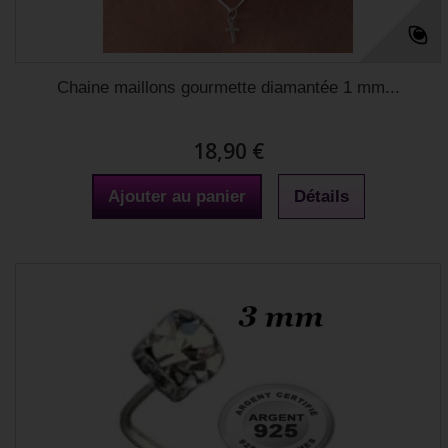
Chaine maillons gourmette diamantée 1 mm...
18,90 €
Ajouter au panier
Détails