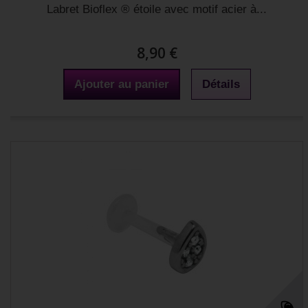
Labret Bioflex ® étoile avec motif acier à...
8,90 €
Ajouter au panier
Détails