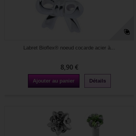
Labret Bioflex® noeud cocarde acier à...
8,90 €
Ajouter au panier
Détails