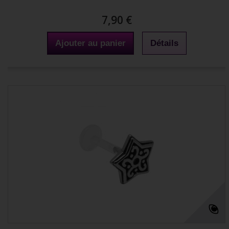
7,90 €
Ajouter au panier
Détails