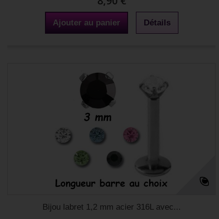
8,90 €
Ajouter au panier
Détails
Bijou labret 1,2 mm acier 316L avec...