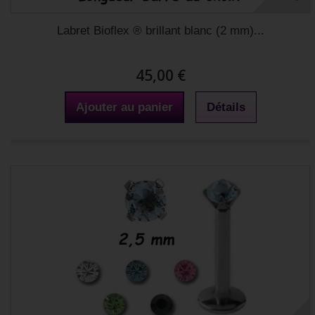
Labret Bioflex ® brillant blanc (2 mm)...
45,00 €
Ajouter au panier
Détails