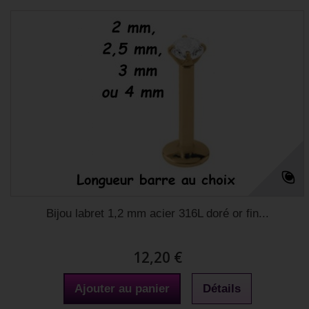
Bijou labret 1,2 mm acier 316L doré or fin...
12,20 €
Ajouter au panier
Détails