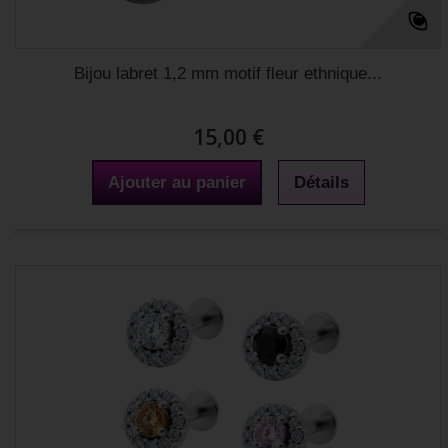
Bijou labret 1,2 mm motif fleur ethnique...
15,00 €
Ajouter au panier
Détails