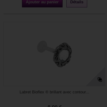
Ajouter au panier
Détails
Labret Bioflex ® brillant avec contour...