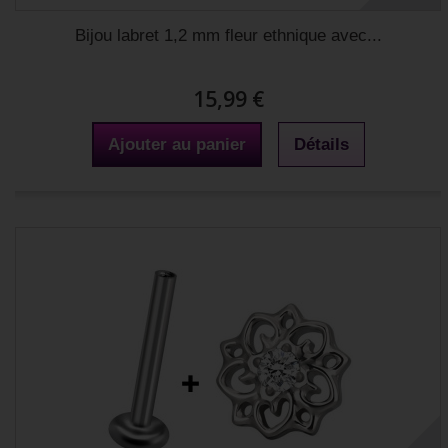
Bijou labret 1,2 mm fleur ethnique avec...
15,99 €
Ajouter au panier
Détails