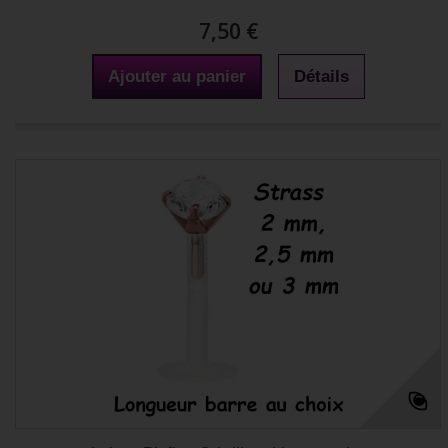
7,50 €
Ajouter au panier
Détails