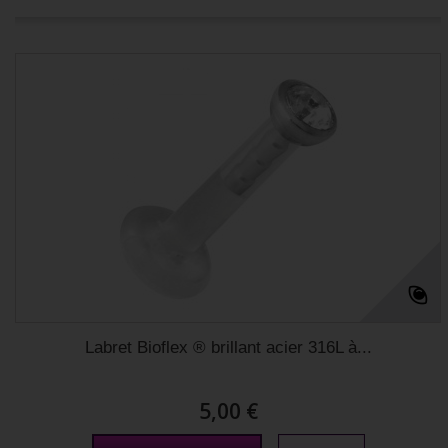
Labret Bioflex ® brillant acier 316L à...
5,00 €