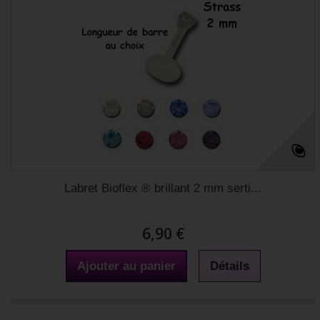
Labret Bioflex ® brillant 2 mm serti...
6,90 €
Ajouter au panier
Détails