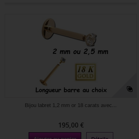
Bijou labret 1,2 mm or 18 carats avec...
195,00 €