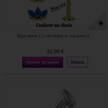
Bijou labret 1,2 mm titane or marquise 3...
32,90 €
Ajouter au panier
Détails