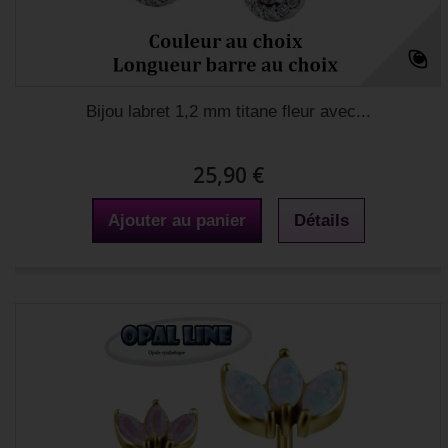
Bijou labret 1,2 mm titane fleur avec...
25,90 €
Ajouter au panier
Détails