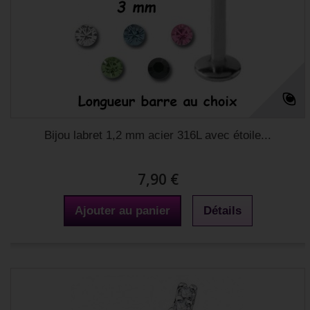
Bijou labret 1,2 mm acier 316L avec étoile...
7,90 €
Ajouter au panier
Détails