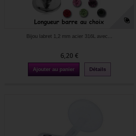
Bijou labret 1,2 mm acier 316L avec...
6,20 €
Ajouter au panier
Détails