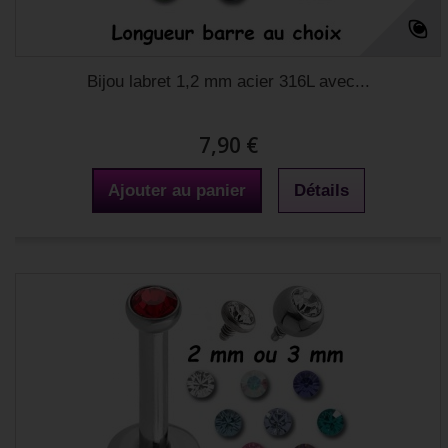
Bijou labret 1,2 mm acier 316L avec...
7,90 €
Ajouter au panier
Détails