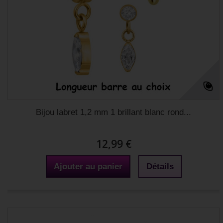
Bijou labret 1,2 mm 1 brillant blanc rond...
12,99 €
Ajouter au panier
Détails