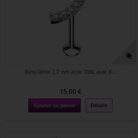
Bijou labret 1,2 mm acier 316L avec 6...
15,00 €
Ajouter au panier
Détails