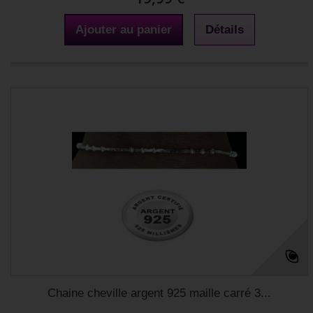
Ajouter au panier
Détails
Chaine cheville argent 925 maille carré 3...