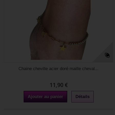
Chaine cheville acier doré maille cheval...
11,90 €
Ajouter au panier
Détails