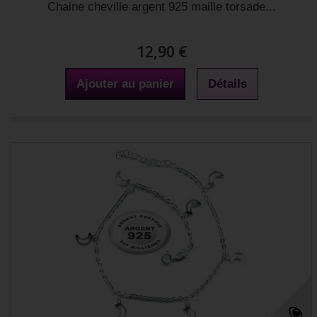
Chaine cheville argent 925 maille torsade...
12,90 €
Ajouter au panier
Détails