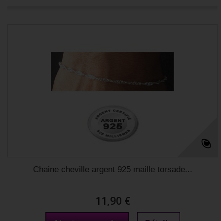
Chaine cheville argent 925 maille torsade...
11,90 €