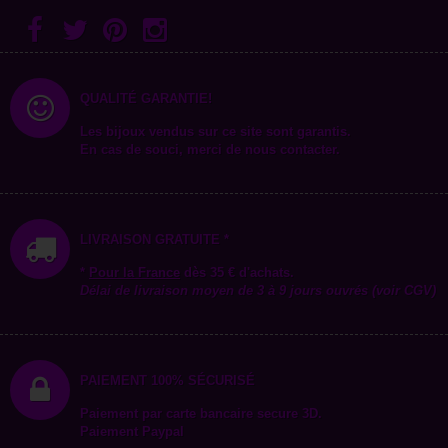
QUALITÉ GARANTIE!
Les bijoux vendus sur ce site sont garantis.
En cas de souci, merci de nous contacter.
LIVRAISON GRATUITE *
*
Pour la
France
dès 35 € d'achats.
Délai de livraison moyen de 3 à 9 jours ouvrés (voir CGV)
PAIEMENT 100% SÉCURISÉ
Paiement par carte bancaire secure 3D.
Paiement Paypal