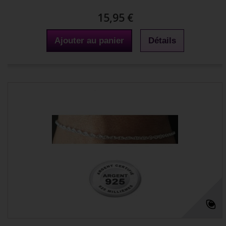
15,95 €
Ajouter au panier
Détails