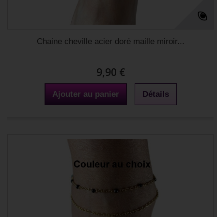
Chaine cheville acier doré maille miroir...
9,90 €
Ajouter au panier
Détails