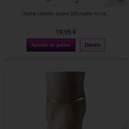
Chaine cheville argent 925 maille forcat...
19,95 €
Ajouter au panier
Détails