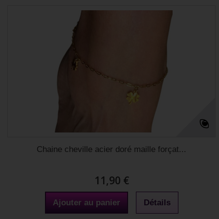
Chaine cheville acier doré maille forçat...
11,90 €
Ajouter au panier
Détails