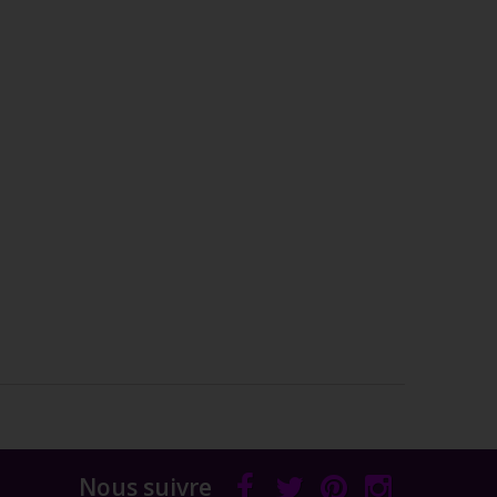
Nous suivre