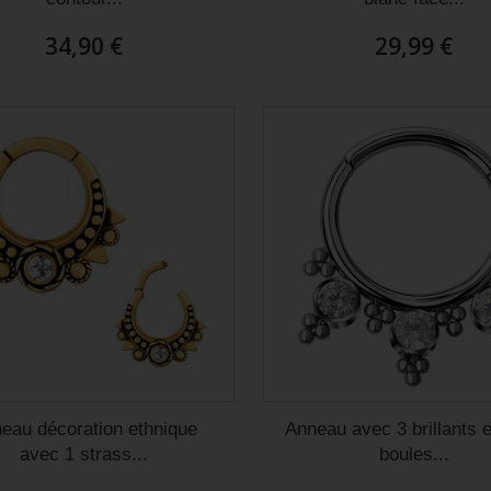
34,90 €
29,99 €
eau décoration ethnique
Anneau avec 3 brillants e
avec 1 strass...
boules...