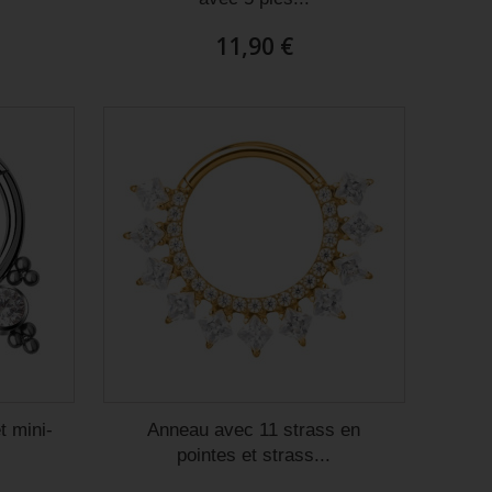
11,90 €
t mini-
Anneau avec 11 strass en
pointes et strass...