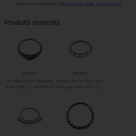
Retrouvez la gamme d'
anneaux en acier chirurgical ici
.
Produits associés
10,50 €
10,50 €
Anneau fermé décoratif
Anneau fermé décoration
acier 316L 1,2 mm BH 12
ethnique acier 316L 1,2...