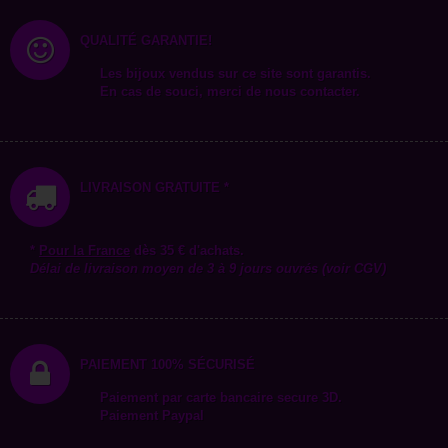
QUALITÉ GARANTIE!
Les bijoux vendus sur ce site sont garantis.
En cas de souci, merci de nous contacter.
LIVRAISON GRATUITE *
*
Pour la
France
dès 35 € d'achats.
Délai de livraison moyen de 3 à 9 jours ouvrés (voir CGV)
PAIEMENT 100% SÉCURISÉ
Paiement par carte bancaire secure 3D.
Paiement Paypal