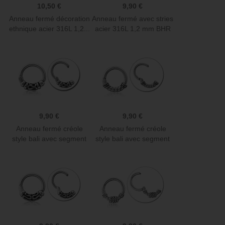
10,50 €
9,90 €
Anneau fermé décoration
Anneau fermé avec stries
ethnique acier 316L 1,2...
acier 316L 1,2 mm BHR
04
9,90 €
9,90 €
Anneau fermé créole
Anneau fermé créole
style bali avec segment
style bali avec segment
à...
à...