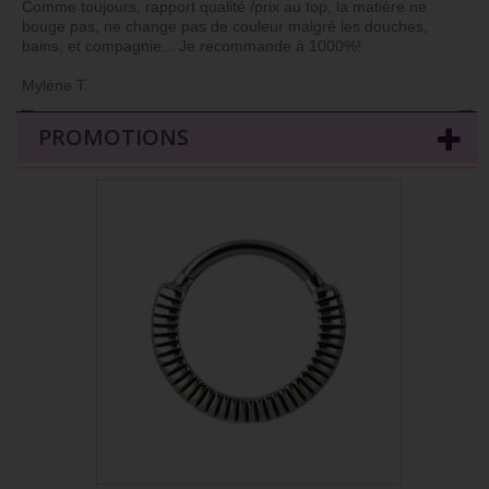
Comme toujours, rapport qualité /prix au top, la matière ne
bouge pas, ne change pas de couleur malgré les douches,
bains, et compagnie... Je recommande à 1000%!
Mylène T.
←
→
PROMOTIONS