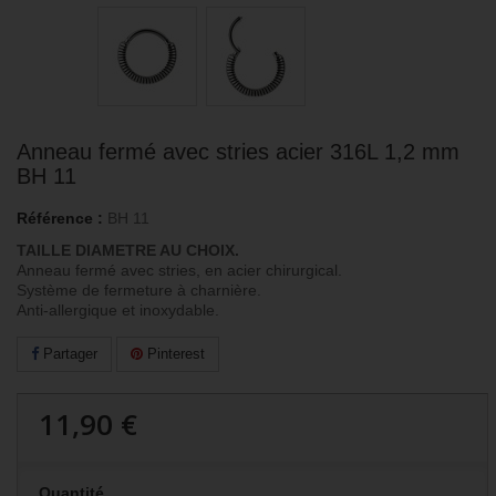
Anneau fermé avec stries acier 316L 1,2 mm
BH 11
Référence :
BH 11
TAILLE DIAMETRE AU CHOIX.
Anneau fermé avec stries, en acier chirurgical.
Système de fermeture à charnière.
Anti-allergique et inoxydable.
Partager
Pinterest
11,90 €
Quantité