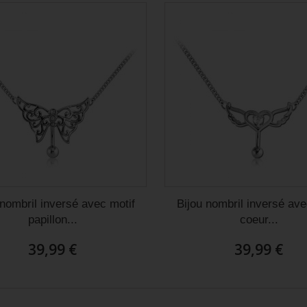
 nombril inversé avec motif
Bijou nombril inversé ave
papillon...
coeur...
39,99 €
39,99 €