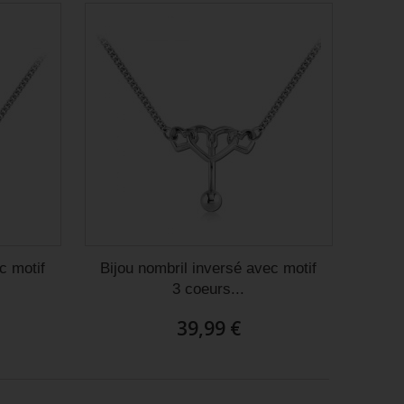
c motif
Bijou nombril inversé avec motif
3 coeurs...
39,99 €