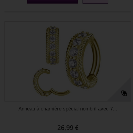
Anneau à charnière spécial nombril avec 7...
26,99 €