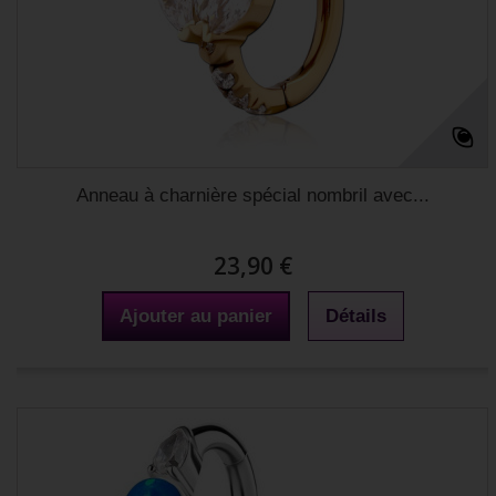
Anneau à charnière spécial nombril avec...
23,90 €
Ajouter au panier
Détails