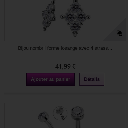
Bijou nombril forme losange avec 4 strass...
41,99 €
Ajouter au panier
Détails