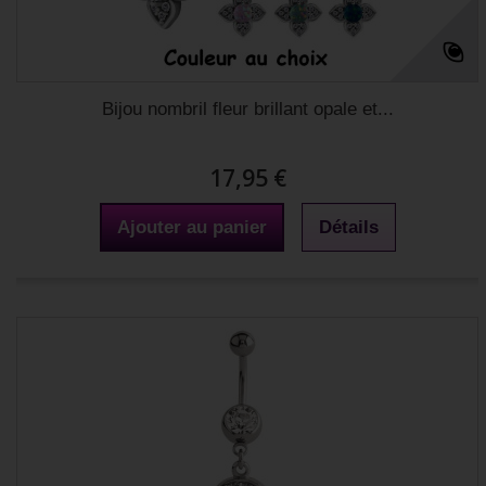
Bijou nombril fleur brillant opale et...
17,95 €
Ajouter au panier
Détails