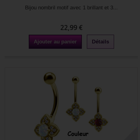
Bijou nombril motif avec 1 brillant et 3...
22,99 €
Ajouter au panier
Détails