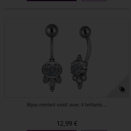
Bijou nombril motif avec 4 brillants...
12,99 €