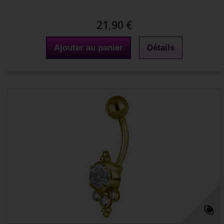
21,90 €
Ajouter au panier
Détails