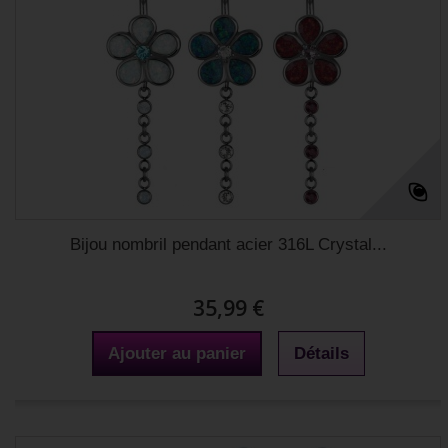
Bijou nombril pendant acier 316L Crystal...
35,99 €
Ajouter au panier
Détails