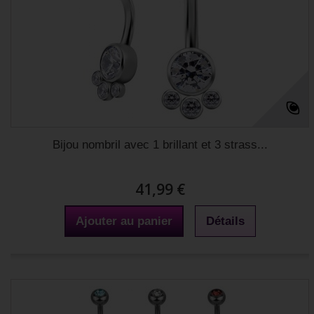
Bijou nombril avec 1 brillant et 3 strass...
41,99 €
Ajouter au panier
Détails