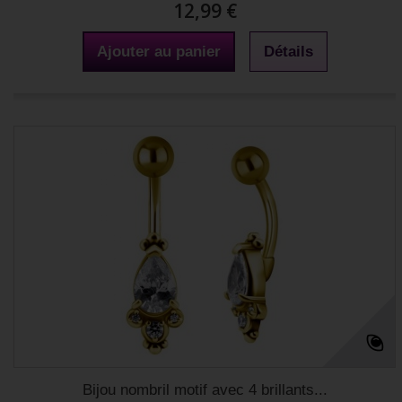
12,99 €
Ajouter au panier
Détails
Bijou nombril motif avec 4 brillants...