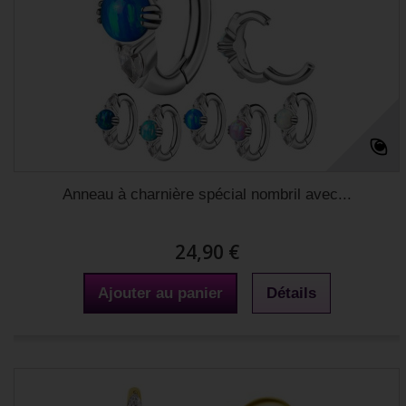
Anneau à charnière spécial nombril avec...
24,90 €
Ajouter au panier
Détails