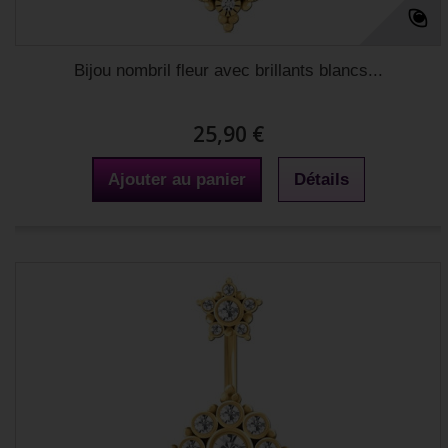
Bijou nombril fleur avec brillants blancs...
25,90 €
Ajouter au panier
Détails