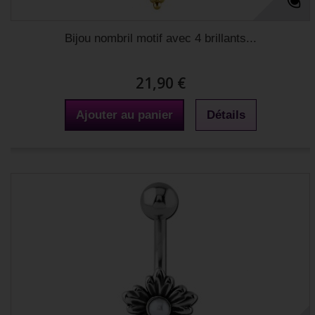
Bijou nombril motif avec 4 brillants...
21,90 €
Ajouter au panier
Détails