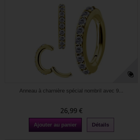
Anneau à charnière spécial nombril avec 9...
26,99 €
Ajouter au panier
Détails