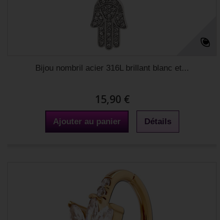
Bijou nombril acier 316L brillant blanc et...
15,90 €
Ajouter au panier
Détails