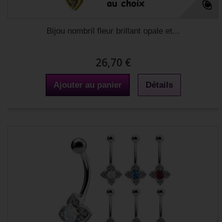
Bijou nombril fleur brillant opale et...
26,70 €
Ajouter au panier
Détails