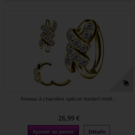
Anneau à charnière spécial nombril motif...
26,99 €
Ajouter au panier
Détails