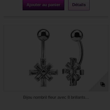
Ajouter au panier
Détails
Bijou nombril fleur avec 8 brillants...