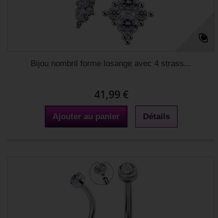
Bijou nombril forme losange avec 4 strass...
41,99 €
Ajouter au panier
Détails