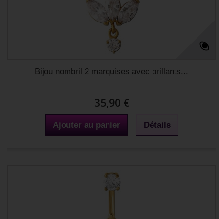
Bijou nombril 2 marquises avec brillants...
35,90 €
Ajouter au panier
Détails