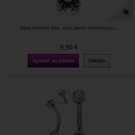
Bijou nombril fleur avec perle synthétique...
9,90 €
Ajouter au panier
Détails