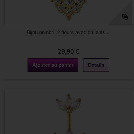
Bijou nombril 2 fleurs avec brillants...
29,90 €
Ajouter au panier
Détails