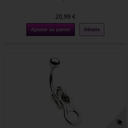
20,99 €
Ajouter au panier
Détails