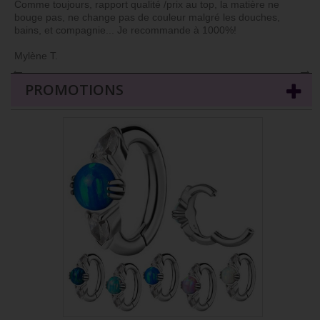
Comme toujours, rapport qualité /prix au top, la matière ne
bouge pas, ne change pas de couleur malgré les douches,
bains, et compagnie... Je recommande à 1000%!
Mylène T.
←
→
PROMOTIONS