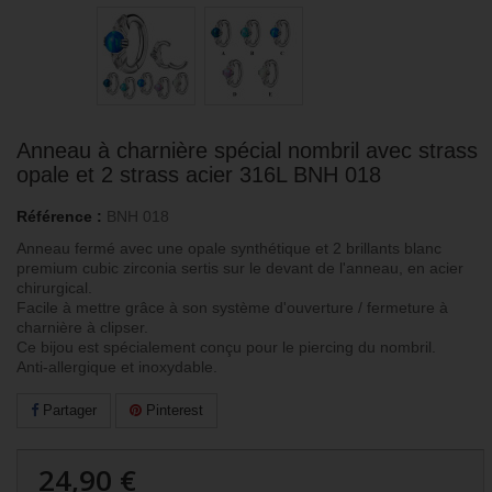
Anneau à charnière spécial nombril avec strass
opale et 2 strass acier 316L BNH 018
Référence :
BNH 018
Anneau fermé avec une opale synthétique et 2 brillants blanc
premium cubic zirconia sertis sur le devant de l'anneau, en acier
chirurgical.
Facile à mettre grâce à son système d'ouverture / fermeture à
charnière à clipser.
Ce bijou est spécialement conçu pour le piercing du nombril.
Anti-allergique et inoxydable.
Partager
Pinterest
24,90 €