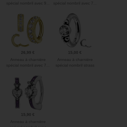
spécial nombril avec 9...
spécial nombril avec 7...
26,99 €
15,00 €
Anneau à charnière
Anneau à charnière
spécial nombril avec 7...
spécial nombril strass
avec...
15,90 €
Anneau à charnière