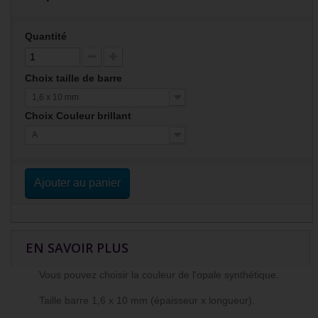
Quantité
Choix taille de barre
1,6 x 10 mm
Choix Couleur brillant
A
Ajouter au panier
EN SAVOIR PLUS
Vous pouvez choisir la couleur de l'opale synthétique.
Taille barre 1,6 x 10 mm (épaisseur x longueur).