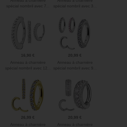
Anneau à charnière
Anneau à charnière
spécial nombril avec 7...
spécial nombril avec 3...
16,90 €
20,99 €
Anneau à charnière
Anneau à charnière
spécial nombril avec 12...
spécial nombril avec 9...
26,99 €
20,99 €
Anneau à charnière
Anneau à charnière