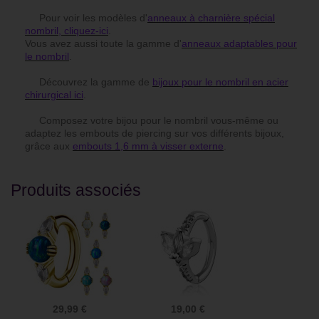
Pour voir les modèles d'
anneaux à charnière spécial
nombril, cliquez-ici
.
Vous avez aussi toute la gamme d'
anneaux adaptables pour
le nombril
.
Découvrez la gamme de
bijoux pour le nombril en acier
chirurgical ici
.
Composez votre bijou pour le nombril vous-même ou
adaptez les embouts de piercing sur vos différents bijoux,
grâce aux
embouts 1,6 mm à visser externe
.
Produits associés
29,99 €
19,00 €