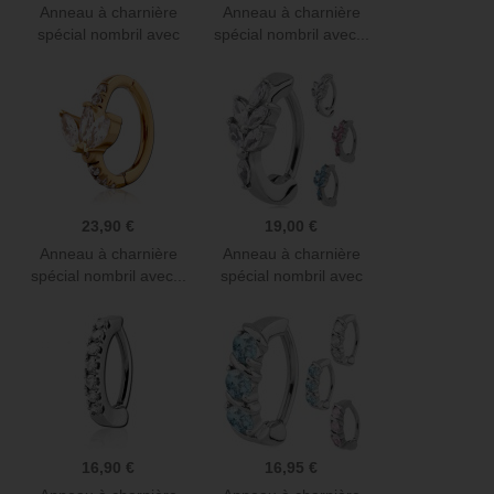
Anneau à charnière
Anneau à charnière
spécial nombril avec
spécial nombril avec...
strass...
23,90 €
19,00 €
Anneau à charnière
Anneau à charnière
spécial nombril avec...
spécial nombril avec
feuille...
16,90 €
16,95 €