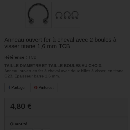
Anneau ouvert fer à cheval avec 2 boules à
visser titane 1,6 mm TCB
Référence :
TCB
TAILLE DIAMETRE ET TAILLE BOULES AU CHOIX.
Anneau ouvert en fer à cheval avec deux billes à visser, en titane
G23. Epaisseur barre 1,6 mm.
Partager
Pinterest
4,80 €
Quantité