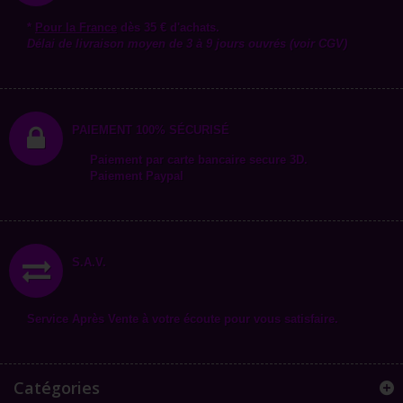
*
Pour la
France
dès 35 € d'achats.
Délai de livraison moyen de 3 à 9 jours ouvrés (voir CGV)
PAIEMENT 100% SÉCURISÉ
Paiement par carte bancaire secure 3D.
Paiement Paypal
S.A.V.
Service Après Vente à votre écoute pour vous satisfaire.
Catégories