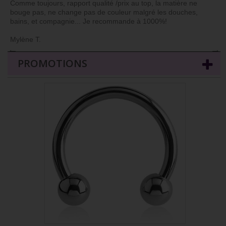
Comme toujours, rapport qualité /prix au top, la matière ne
bouge pas, ne change pas de couleur malgré les douches,
bains, et compagnie... Je recommande à 1000%!
Mylène T.
←
→
PROMOTIONS