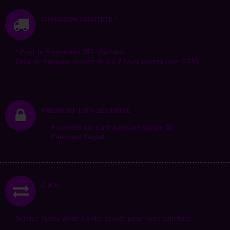
LIVRAISON GRATUITE *
*
Pour la
France
dès 35 € d'achats.
Délai de livraison moyen de 3 à 9 jours ouvrés (voir CGV)
PAIEMENT 100% SÉCURISÉ
Paiement par carte bancaire secure 3D.
Paiement Paypal
S.A.V.
Service Après Vente à votre écoute pour vous satisfaire.