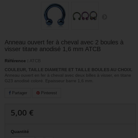
Anneau ouvert fer à cheval avec 2 boules à
visser titane anodisé 1,6 mm ATCB
Référence :
ATCB
COULEUR, TAILLE DIAMETRE ET TAILLE BOULES AU CHOIX.
Anneau ouvert en fer à cheval avec deux billes à visser, en titane
G23 anodisé coloré. Epaisseur barre 1,6 mm.
Partager
Pinterest
5,00 €
Quantité