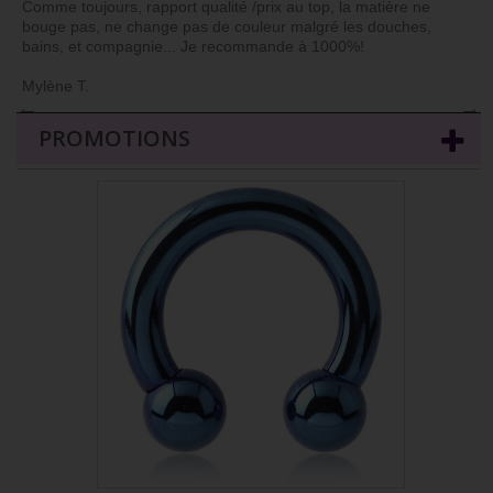
Comme toujours, rapport qualité /prix au top, la matière ne
bouge pas, ne change pas de couleur malgré les douches,
bains, et compagnie... Je recommande à 1000%!
Mylène T.
←
→
PROMOTIONS