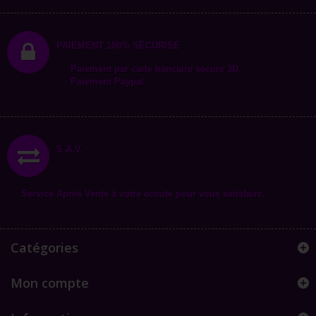
PAIEMENT 100% SÉCURISÉ
Paiement par carte bancaire secure 3D.
Paiement Paypal
S.A.V.
Service Après Vente à votre écoute pour vous satisfaire.
Catégories
Mon compte