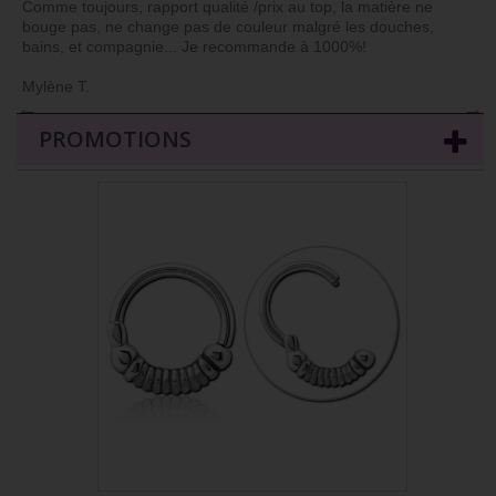
Comme toujours, rapport qualité /prix au top, la matière ne
bouge pas, ne change pas de couleur malgré les douches,
bains, et compagnie... Je recommande à 1000%!
Mylène T.
←
→
PROMOTIONS