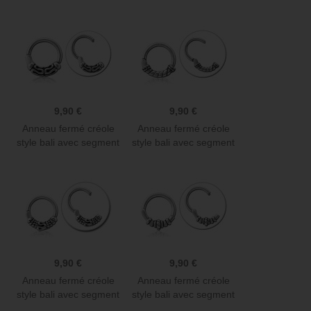
à...
à...
9,90 €
9,90 €
Anneau fermé créole
Anneau fermé créole
style bali avec segment
style bali avec segment
à...
à...
9,90 €
9,90 €
Anneau fermé créole
Anneau fermé créole
style bali avec segment
style bali avec segment
à...
à...