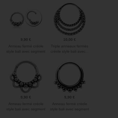
9,90 €
10,00 €
Anneau fermé créole
Triple anneaux fermés
style bali avec segment
créole style bali avec...
à...
9,90 €
9,90 €
Anneau fermé créole
Anneau fermé créole
style bali avec segment
style bali avec segment
à...
à...