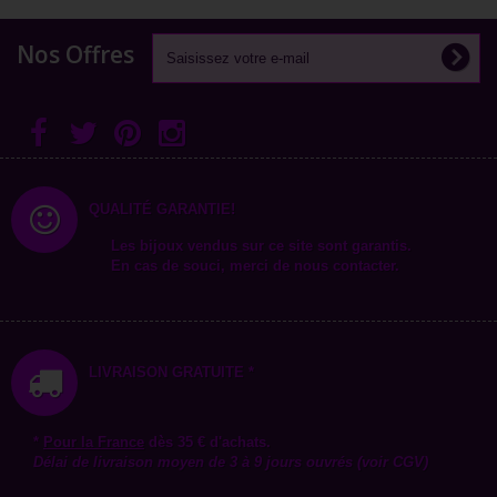
Nos Offres
QUALITÉ GARANTIE!
Les bijoux vendus sur ce site sont garantis.
En cas de souci, merci de nous contacter.
LIVRAISON GRATUITE *
*
Pour la
France
dès 35 € d'achats.
Délai de livraison moyen de 3 à 9 jours ouvrés (voir CGV)