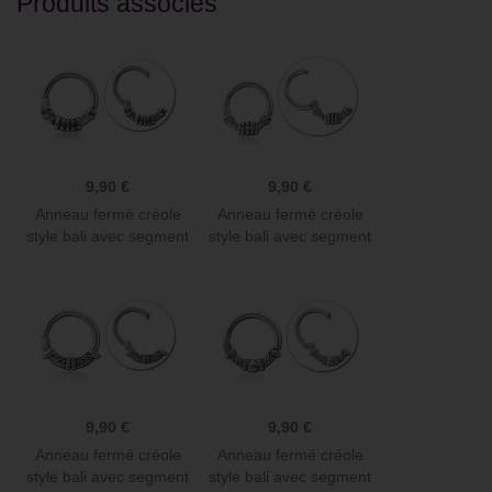
Produits associés
9,90 €
9,90 €
Anneau fermé créole
Anneau fermé créole
style bali avec segment
style bali avec segment
à...
à...
9,90 €
9,90 €
Anneau fermé créole
Anneau fermé créole
style bali avec segment
style bali avec segment