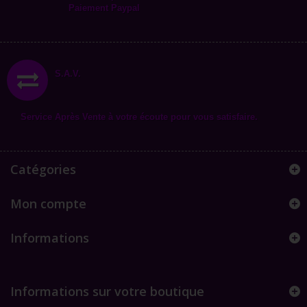
Paiement Paypal
S.A.V.
Service Après Vente à votre écoute pour vous satisfaire.
Catégories
Mon compte
Informations
Informations sur votre boutique