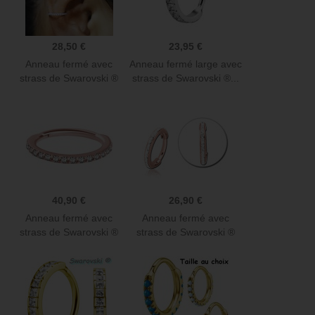
28,50 €
23,95 €
Anneau fermé avec
Anneau fermé large avec
strass de Swarovski ®
strass de Swarovski ®...
sur...
40,90 €
26,90 €
Anneau fermé avec
Anneau fermé avec
strass de Swarovski ®
strass de Swarovski ®
sur...
résine...