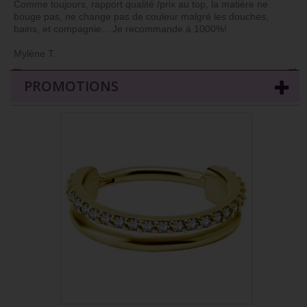
Comme toujours, rapport qualité /prix au top, la matière ne
bouge pas, ne change pas de couleur malgré les douches,
bains, et compagnie... Je recommande à 1000%!
Mylène T.
←
→
PROMOTIONS