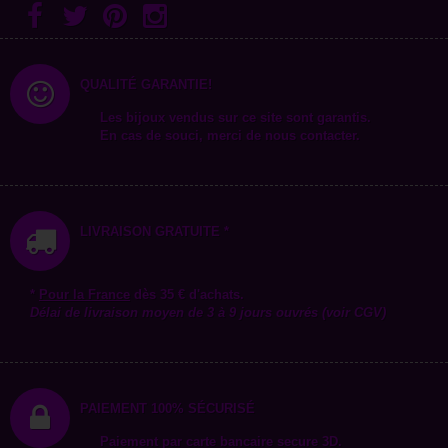
QUALITÉ GARANTIE!
Les bijoux vendus sur ce site sont garantis.
En cas de souci, merci de nous contacter.
LIVRAISON GRATUITE *
*
Pour la
France
dès 35 € d'achats.
Délai de livraison moyen de 3 à 9 jours ouvrés (voir CGV)
PAIEMENT 100% SÉCURISÉ
Paiement par carte bancaire secure 3D.