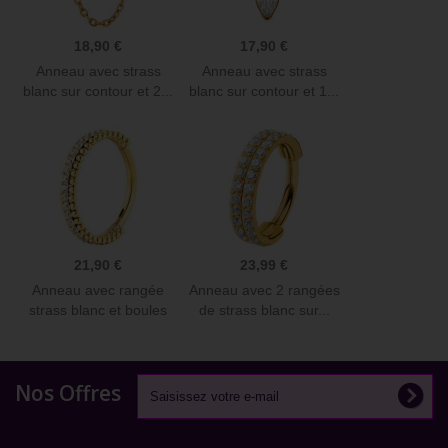
18,90 €
17,90 €
Anneau avec strass
Anneau avec strass
blanc sur contour et 2...
blanc sur contour et 1...
21,90 €
23,99 €
Anneau avec rangée
Anneau avec 2 rangées
strass blanc et boules
de strass blanc sur...
sur...
Nos Offres