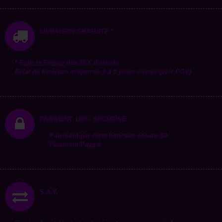
LIVRAISON GRATUITE *
*
Pour la
France
dès 35 € d'achats.
Délai de livraison moyen de 3 à 9 jours ouvrés (voir CGV)
PAIEMENT 100% SÉCURISÉ
Paiement par carte bancaire secure 3D.
Paiement Paypal
S.A.V.