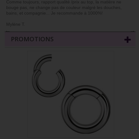
Comme toujours, rapport qualité /prix au top, la matière ne
bouge pas, ne change pas de couleur malgré les douches,
bains, et compagnie... Je recommande à 1000%!
Mylène T.
←
→
PROMOTIONS