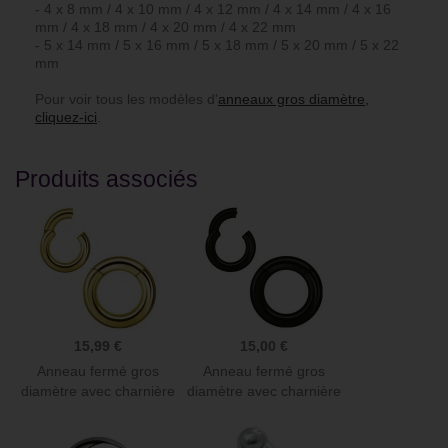
- 4 x 8 mm / 4 x 10 mm / 4 x 12 mm / 4 x 14 mm / 4 x 16
mm / 4 x 18 mm / 4 x 20 mm / 4 x 22 mm
- 5 x 14 mm / 5 x 16 mm / 5 x 18 mm / 5 x 20 mm / 5 x 22
mm
Pour voir tous les modèles d'
anneaux gros diamètre,
cliquez-ici
.
Produits associés
15,99 €
15,00 €
Anneau fermé gros
Anneau fermé gros
diamètre avec charnière
diamètre avec charnière
à...
à...