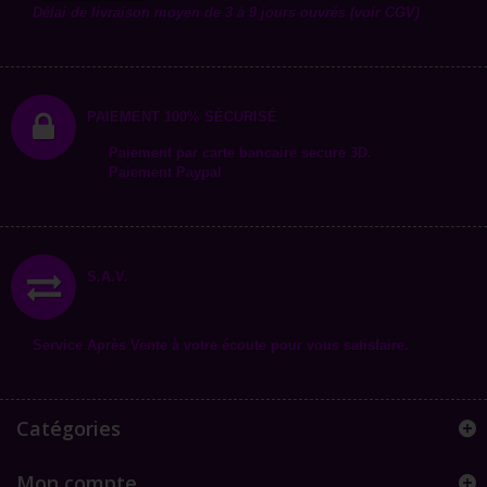
Délai de livraison moyen de 3 à 9 jours ouvrés (voir CGV)
PAIEMENT 100% SÉCURISÉ
Paiement par carte bancaire secure 3D.
Paiement Paypal
S.A.V.
Service Après Vente à votre écoute pour vous satisfaire.
Catégories
Mon compte