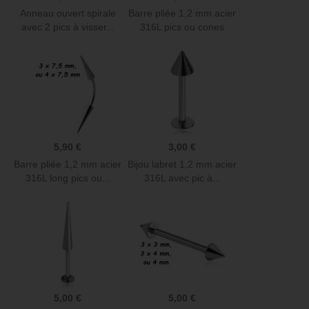
Anneau ouvert spirale
Barre pliée 1,2 mm acier
avec 2 pics à visser...
316L pics ou cones
MBNC
5,90 €
3,00 €
Barre pliée 1,2 mm acier
Bijou labret 1,2 mm acier
316L long pics ou...
316L avec pic à...
5,00 €
5,00 €