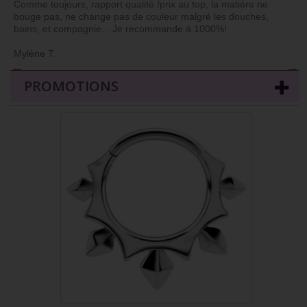
Comme toujours, rapport qualité /prix au top, la matière ne
bouge pas, ne change pas de couleur malgré les douches,
bains, et compagnie... Je recommande à 1000%!
Mylène T.
←
→
PROMOTIONS