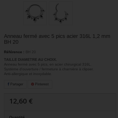
Anneau fermé avec 5 pics acier 316L 1,2 mm
BH 20
Référence :
BH 20
TAILLE DIAMETRE AU CHOIX.
Anneau fermé avec 5 pics, en acier chirurgical 316L.
Système d'ouverture / fermeture à charnière à clipser.
Anti-allergique et inoxydable.
Partager
Pinterest
12,60 €
Quantité