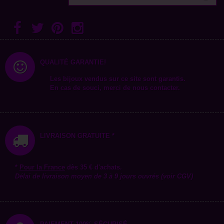
QUALITÉ GARANTIE!
Les bijoux vendus sur ce site sont garantis.
En cas de souci, merci de nous contacter.
LIVRAISON GRATUITE *
*
Pour la
France
dès 35 € d'achats.
Délai de livraison moyen de 3 à 9 jours ouvrés (voir CGV)