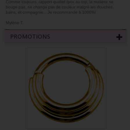
Comme toujours, rapport qualité /prix au top, la matière ne
bouge pas, ne change pas de couleur malgré les douches,
bains, et compagnie... Je recommande à 1000%!
Mylène T.
←
→
PROMOTIONS