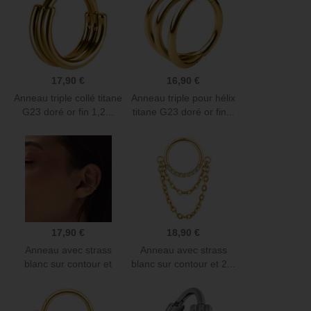
17,90 €
16,90 €
Anneau triple collé titane
Anneau triple pour hélix
G23 doré or fin 1,2...
titane G23 doré or fin...
17,90 €
18,90 €
Anneau avec strass
Anneau avec strass
blanc sur contour et
blanc sur contour et 2...
chaine...