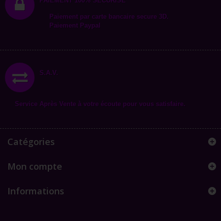
PAIEMENT 100% SÉCURISÉ
Paiement par carte bancaire secure 3D.
Paiement Paypal
S.A.V.
Service Après Vente à votre écoute pour vous satisfaire.
Catégories
Mon compte
Informations