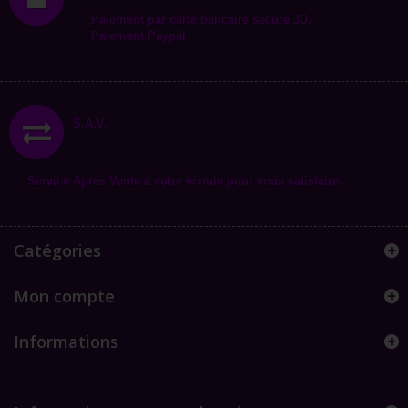
Paiement par carte bancaire secure 3D.
Paiement Paypal
S.A.V.
Service Après Vente à votre écoute pour vous satisfaire.
Catégories
Mon compte
Informations