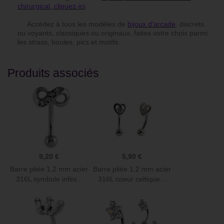
chirurgical, cliquez-ici
.
Accédez à tous les modèles de
bijoux d'arcade
, discrets
ou voyants, classiques ou originaux, faites votre choix parmi
les strass, boules, pics et motifs.
Produits associés
9,20 €
5,90 €
Barre pliée 1,2 mm acier
Barre pliée 1,2 mm acier
316L symbole infini...
316L coeur celtique...