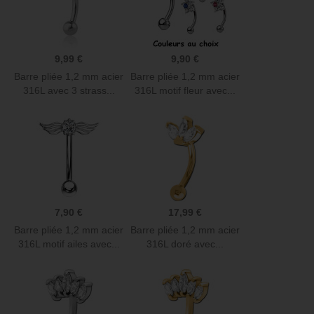
9,99 €
9,90 €
Barre pliée 1,2 mm acier
Barre pliée 1,2 mm acier
316L avec 3 strass...
316L motif fleur avec...
7,90 €
17,99 €
Barre pliée 1,2 mm acier
Barre pliée 1,2 mm acier
316L motif ailes avec...
316L doré avec...