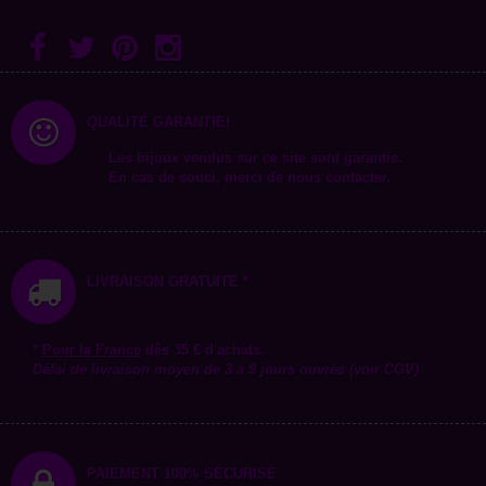
QUALITÉ GARANTIE!
Les bijoux vendus sur ce site sont garantis.
En cas de souci, merci de nous contacter.
LIVRAISON GRATUITE *
*
Pour la
France
dès 35 € d'achats.
Délai de livraison moyen de 3 à 9 jours ouvrés (voir CGV)
PAIEMENT 100% SÉCURISÉ