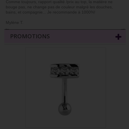
Comme toujours, rapport qualité /prix au top, la matière ne
bouge pas, ne change pas de couleur malgré les douches,
bains, et compagnie... Je recommande à 1000%!
Mylène T.
←
→
PROMOTIONS