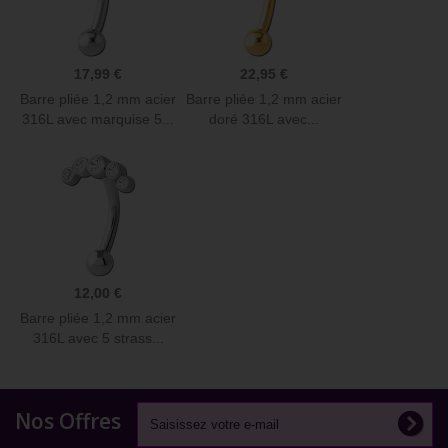
17,99 €
22,95 €
Barre pliée 1,2 mm acier
Barre pliée 1,2 mm acier
316L avec marquise 5...
doré 316L avec...
12,00 €
Barre pliée 1,2 mm acier
316L avec 5 strass...
Nos Offres