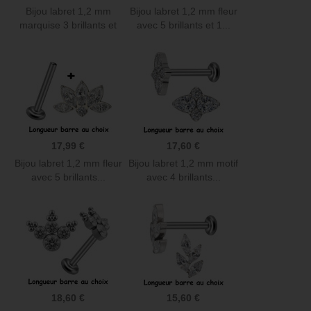
Bijou labret 1,2 mm
Bijou labret 1,2 mm fleur
marquise 3 brillants et
avec 5 brillants et 1...
1...
17,99 €
17,60 €
Bijou labret 1,2 mm fleur
Bijou labret 1,2 mm motif
avec 5 brillants...
avec 4 brillants...
18,60 €
15,60 €