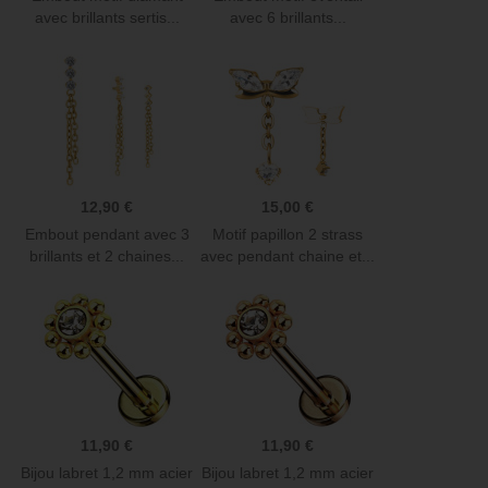
avec brillants sertis...
avec 6 brillants...
12,90 €
15,00 €
Embout pendant avec 3
Motif papillon 2 strass
brillants et 2 chaines...
avec pendant chaine et...
11,90 €
11,90 €
Bijou labret 1,2 mm acier
Bijou labret 1,2 mm acier