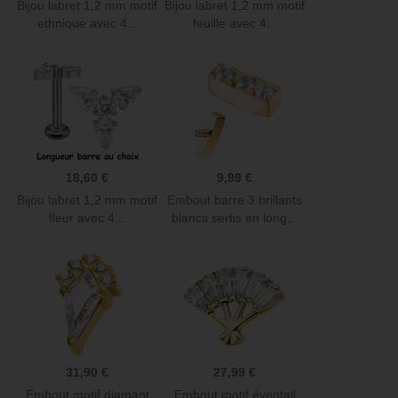
Bijou labret 1,2 mm motif
Bijou labret 1,2 mm motif
ethnique avec 4...
feuille avec 4...
18,60 €
9,99 €
Bijou labret 1,2 mm motif
Embout barre 3 brillants
fleur avec 4...
blancs sertis en long...
31,90 €
27,99 €
Embout motif diamant
Embout motif éventail