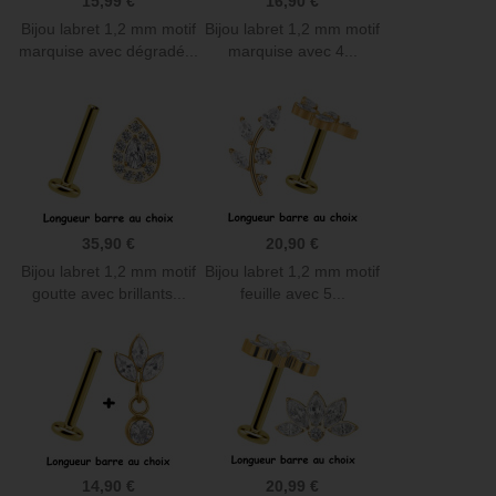
15,99 €
16,90 €
Bijou labret 1,2 mm motif
Bijou labret 1,2 mm motif
marquise avec dégradé...
marquise avec 4...
35,90 €
20,90 €
Bijou labret 1,2 mm motif
Bijou labret 1,2 mm motif
goutte avec brillants...
feuille avec 5...
14,90 €
20,99 €