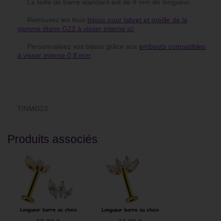
La taille de barre standard est de 8 mm de longueur.
Retrouvez les tous
bijoux pour labret et oreille de la
gamme titane G23 à visser interne ici
.
Personnalisez vos bijoux grâce aux
embouts compatibles
à visser interne 0,8 mm
.
TINMG23
Produits associés