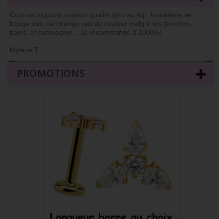
Comme toujours, rapport qualité /prix au top, la matière ne
bouge pas, ne change pas de couleur malgré les douches,
bains, et compagnie... Je recommande à 1000%!
Mylène T.
←
→
PROMOTIONS