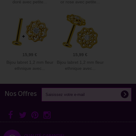
doré avec petite...
or rose avec petite...
15,99 €
15,99 €
Bijou labret 1,2 mm fleur
Bijou labret 1,2 mm fleur
ethnique avec...
ethnique avec...
Nos Offres
QUALITÉ GARANTIE!