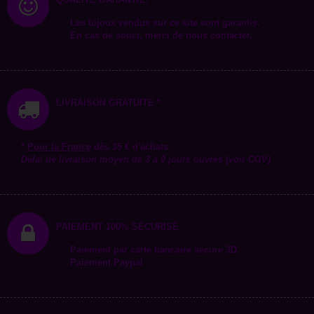
Les bijoux vendus sur ce site sont garantis.
En cas de souci, merci de nous contacter.
LIVRAISON GRATUITE *
*
Pour la
France
dès 35 € d'achats.
Délai de livraison moyen de 3 à 9 jours ouvrés (voir CGV)
PAIEMENT 100% SÉCURISÉ
Paiement par carte bancaire secure 3D.
Paiement Paypal