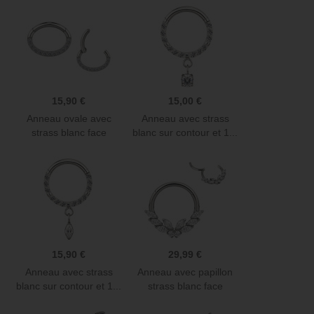
15,90 €
15,00 €
Anneau ovale avec
Anneau avec strass
strass blanc face
blanc sur contour et 1...
contour...
15,90 €
29,99 €
Anneau avec strass
Anneau avec papillon
blanc sur contour et 1...
strass blanc face
contour...