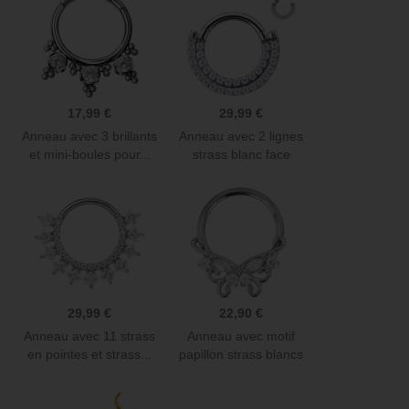
17,99 €
29,99 €
Anneau avec 3 brillants
Anneau avec 2 lignes
et mini-boules pour...
strass blanc face
contour...
29,99 €
22,90 €
Anneau avec 11 strass
Anneau avec motif
en pointes et strass...
papillon strass blancs
sertis...