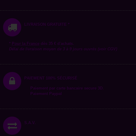
LIVRAISON GRATUITE *
*
Pour la
France
dès 35 € d'achats.
Délai de livraison moyen de 3 à 9 jours ouvrés (voir CGV)
PAIEMENT 100% SÉCURISÉ
Paiement par carte bancaire secure 3D.
Paiement Paypal
S.A.V.