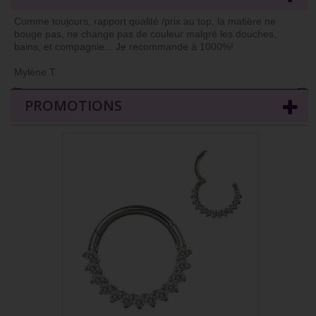
Comme toujours, rapport qualité /prix au top, la matière ne
bouge pas, ne change pas de couleur malgré les douches,
bains, et compagnie... Je recommande à 1000%!
Mylène T.
←
→
PROMOTIONS