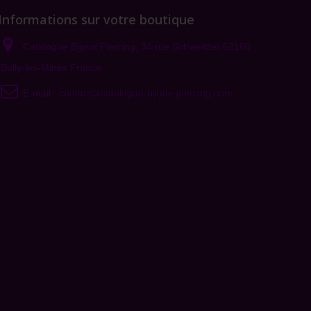
Informations sur votre boutique
Catalogue Bijoux Piercing, 34 rue Schweitzer 62160
Bully-les-Mines France
E-mail :
contact@catalogue-bijoux-piercing.com