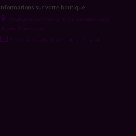
Informations sur votre boutique
Catalogue Bijoux Piercing, 34 rue Schweitzer 62160
Bully-les-Mines France
E-mail :
contact@catalogue-bijoux-piercing.com