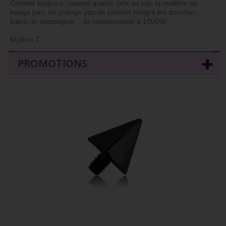
Comme toujours, rapport qualité /prix au top, la matière ne
bouge pas, ne change pas de couleur malgré les douches,
bains, et compagnie... Je recommande à 1000%!
Mylène T.
←
→
PROMOTIONS