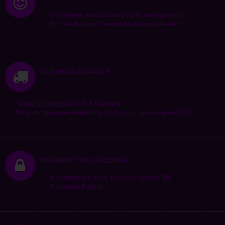
Les bijoux vendus sur ce site sont garantis.
En cas de souci, merci de nous contacter.
LIVRAISON GRATUITE *
*
Pour la
France
dès 35 € d'achats.
Délai de livraison moyen de 3 à 9 jours ouvrés (voir CGV)
PAIEMENT 100% SÉCURISÉ
Paiement par carte bancaire secure 3D.
Paiement Paypal