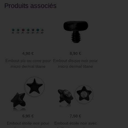
Produits associés
4,90 €
8,90 €
Embout pic ou cone pour
Embout disque noir pour
micro dermal titane
micro dermal titane
G23...
BKTIAD
6,95 €
7,50 €
Embout étoile noir pour
Embout étoile noir avec