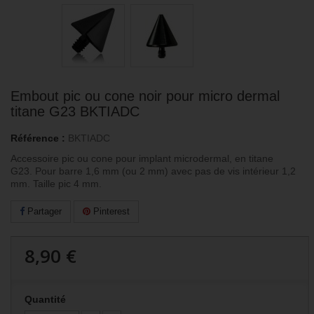
Embout pic ou cone noir pour micro dermal
titane G23 BKTIADC
Référence :
BKTIADC
Accessoire pic ou cone pour implant microdermal, en titane
G23. Pour barre 1,6 mm (ou 2 mm) avec pas de vis intérieur 1,2
mm. Taille pic 4 mm.
Partager
Pinterest
8,90 €
Quantité