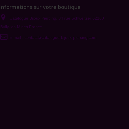
Informations sur votre boutique
Catalogue Bijoux Piercing, 34 rue Schweitzer 62160
Bully-les-Mines France
E-mail :
contact@catalogue-bijoux-piercing.com