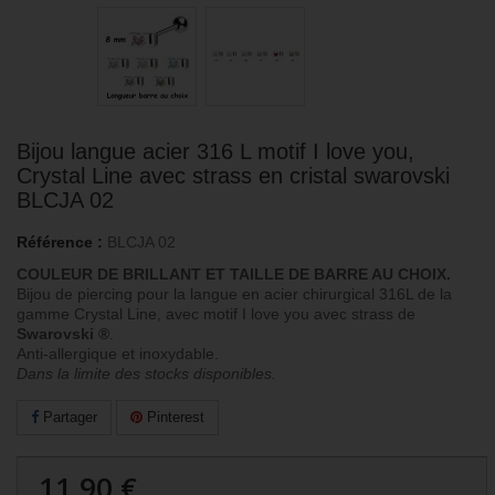
Bijou langue acier 316 L motif I love you,
Crystal Line avec strass en cristal swarovski
BLCJA 02
Référence :
BLCJA 02
COULEUR DE BRILLANT ET TAILLE DE BARRE AU CHOIX.
Bijou de piercing pour la langue en acier chirurgical 316L de la
gamme Crystal Line, avec motif I love you avec strass de
Swarovski ®
.
Anti-allergique et inoxydable.
Dans la limite des stocks disponibles.
Partager
Pinterest
11,90 €