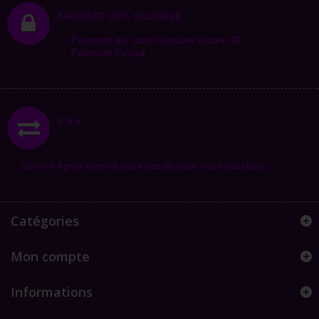
PAIEMENT 100% SÉCURISÉ
Paiement par carte bancaire secure 3D.
Paiement Paypal
S.A.V.
Service Après Vente à votre écoute pour vous satisfaire.
Catégories
Mon compte
Informations