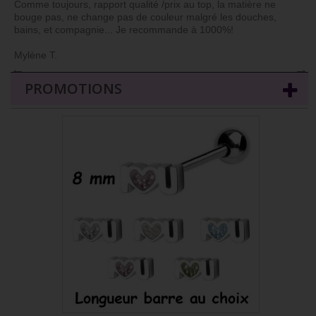
Comme toujours, rapport qualité /prix au top, la matière ne
bouge pas, ne change pas de couleur malgré les douches,
bains, et compagnie... Je recommande à 1000%!
Mylène T.
←
→
PROMOTIONS