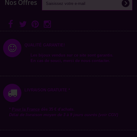
Nos Offres
QUALITÉ GARANTIE!
Les bijoux vendus sur ce site sont garantis.
En cas de souci, merci de nous contacter.
LIVRAISON GRATUITE *
*
Pour la
France
dès 35 € d'achats.
Délai de livraison moyen de 3 à 9 jours ouvrés (voir CGV)