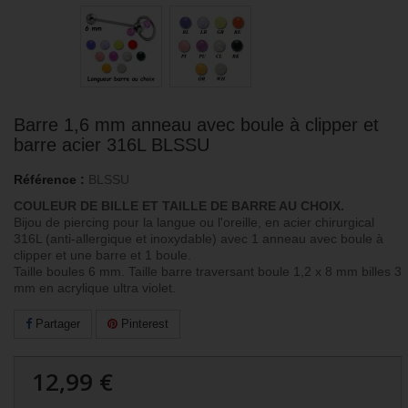
Barre 1,6 mm anneau avec boule à clipper et
barre acier 316L BLSSU
Référence :
BLSSU
COULEUR DE BILLE ET TAILLE DE BARRE AU CHOIX.
Bijou de piercing pour la langue ou l'oreille, en acier chirurgical
316L (anti-allergique et inoxydable) avec 1 anneau avec boule à
clipper et une barre et 1 boule.
Taille boules 6 mm. Taille barre traversant boule 1,2 x 8 mm billes 3
mm en acrylique ultra violet.
Partager
Pinterest
12,99 €