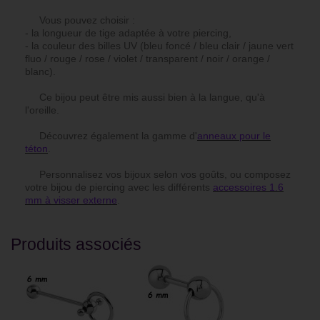
Vous pouvez choisir :
- la longueur de tige adaptée à votre piercing,
- la couleur des billes UV (bleu foncé / bleu clair / jaune vert
fluo / rouge / rose / violet / transparent / noir / orange /
blanc).
Ce bijou peut être mis aussi bien à la langue, qu'à
l'oreille.
Découvrez également la gamme d'
anneaux pour le
téton
.
Personnalisez vos bijoux selon vos goûts, ou composez
votre bijou de piercing avec les différents
accessoires 1.6
mm à visser externe
.
Produits associés