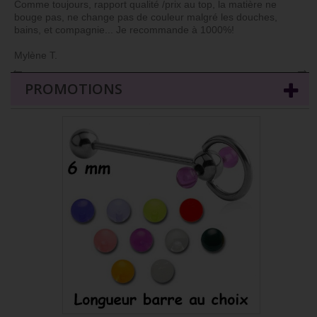
Comme toujours, rapport qualité /prix au top, la matière ne
bouge pas, ne change pas de couleur malgré les douches,
bains, et compagnie... Je recommande à 1000%!
Mylène T.
←
→
PROMOTIONS