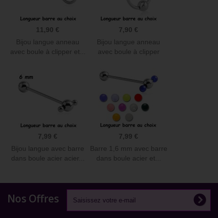
11,90 €
7,90 €
Bijou langue anneau
Bijou langue anneau
avec boule à clipper et...
avec boule à clipper
acier...
7,99 €
7,99 €
Bijou langue avec barre
Barre 1,6 mm avec barre
dans boule acier acier...
dans boule acier et...
Nos Offres