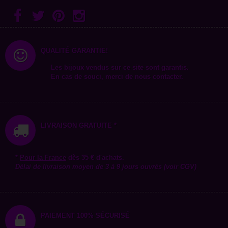
QUALITÉ GARANTIE!
Les bijoux vendus sur ce site sont garantis.
En cas de souci, merci de nous contacter.
LIVRAISON GRATUITE *
*
Pour la
France
dès 35 € d'achats.
Délai de livraison moyen de 3 à 9 jours ouvrés (voir CGV)
PAIEMENT 100% SÉCURISÉ