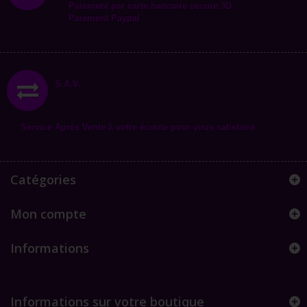
Paiement par carte bancaire secure 3D.
Paiement Paypal
S.A.V.
Service Après Vente à votre écoute pour vous satisfaire.
Catégories
Mon compte
Informations
Informations sur votre boutique