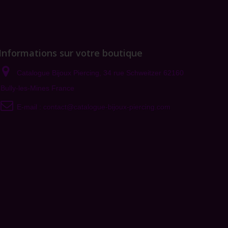
Informations sur votre boutique
Catalogue Bijoux Piercing, 34 rue Schweitzer 62160
Bully-les-Mines France
E-mail :
contact@catalogue-bijoux-piercing.com