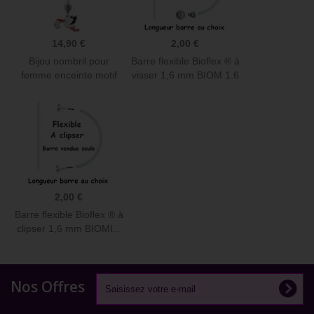
14,90 €
2,00 €
Bijou nombril pour
Barre flexible Bioflex ® à
femme enceinte motif
visser 1,6 mm BIOM 1.6
cigogne...
2,00 €
Barre flexible Bioflex ® à
clipser 1,6 mm BIOMI...
Nos Offres