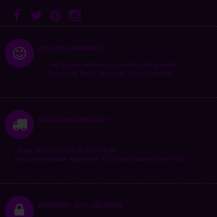
QUALITÉ GARANTIE!
Les bijoux vendus sur ce site sont garantis.
En cas de souci, merci de nous contacter.
LIVRAISON GRATUITE *
*
Pour la
France
dès 35 € d'achats.
Délai de livraison moyen de 3 à 9 jours ouvrés (voir CGV)
PAIEMENT 100% SÉCURISÉ