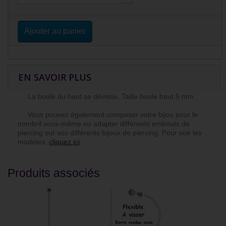
Ajouter au panier
EN SAVOIR PLUS
La boule du haut se dévisse. Taille boule haut 5 mm.
Vous pouvez également composer votre bijou pour le
nombril vous-même ou adapter différents embouts de
piercing sur vos différents bijoux de piercing. Pour voir les
modèles,
cliquez ici
.
Produits associés