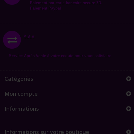
Paiement par carte bancaire secure 3D.
Paiement Paypal
S.A.V.
Service Après Vente à votre écoute pour vous satisfaire.
Catégories
Mon compte
Informations
Informations sur votre boutique