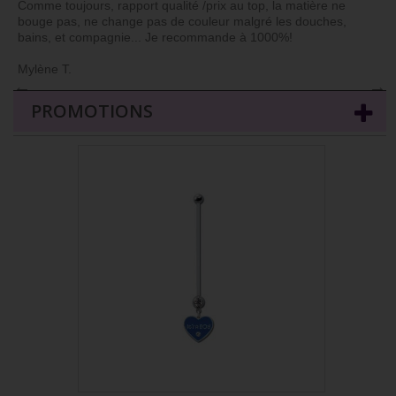
Comme toujours, rapport qualité /prix au top, la matière ne
bouge pas, ne change pas de couleur malgré les douches,
bains, et compagnie... Je recommande à 1000%!
Mylène T.
←
→
PROMOTIONS