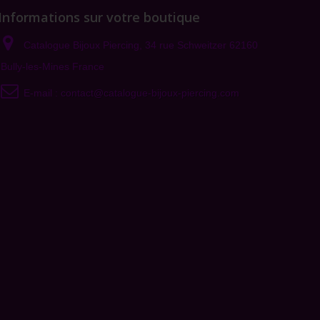
Informations sur votre boutique
Catalogue Bijoux Piercing, 34 rue Schweitzer 62160
Bully-les-Mines France
E-mail :
contact@catalogue-bijoux-piercing.com