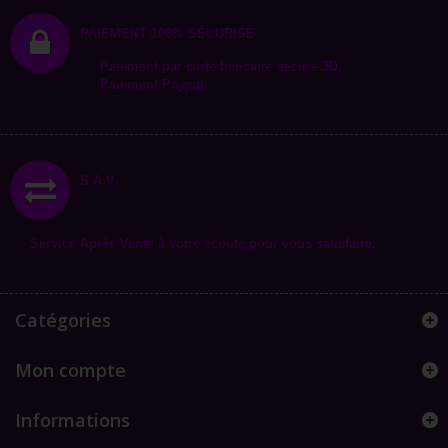
PAIEMENT 100% SÉCURISÉ
Paiement par carte bancaire secure 3D.
Paiement Paypal
S.A.V.
Service Après Vente à votre écoute pour vous satisfaire.
Catégories
Mon compte
Informations