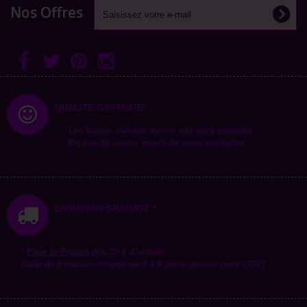
Nos Offres
QUALITÉ GARANTIE!
Les bijoux vendus sur ce site sont garantis.
En cas de souci, merci de nous contacter.
LIVRAISON GRATUITE *
*
Pour la
France
dès 35 € d'achats.
Délai de livraison moyen de 3 à 9 jours ouvrés (voir CGV)