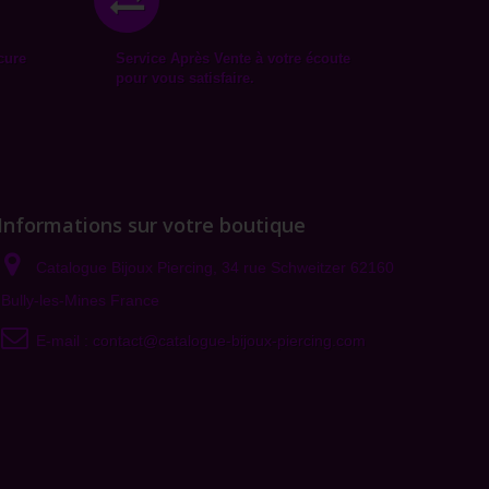
cure
Service Après Vente à votre écoute
pour vous satisfaire.
Informations sur votre boutique
Catalogue Bijoux Piercing, 34 rue Schweitzer 62160
Bully-les-Mines France
E-mail :
contact@catalogue-bijoux-piercing.com