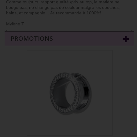
Comme toujours, rapport qualité /prix au top, la matière ne
bouge pas, ne change pas de couleur malgré les douches,
bains, et compagnie... Je recommande à 1000%!
Mylène T.
←
→
PROMOTIONS