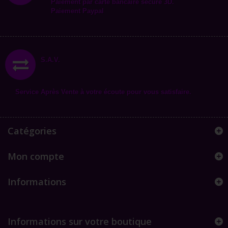
Paiement par carte bancaire secure 3D.
Paiement Paypal
S.A.V.
Service Après Vente à votre écoute pour vous satisfaire.
Catégories
Mon compte
Informations
Informations sur votre boutique