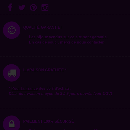
QUALITÉ GARANTIE!
Les bijoux vendus sur ce site sont garantis.
En cas de souci, merci de nous contacter.
LIVRAISON GRATUITE *
*
Pour la
France
dès 35 € d'achats.
Délai de livraison moyen de 3 à 9 jours ouvrés (voir CGV)
PAIEMENT 100% SÉCURISÉ