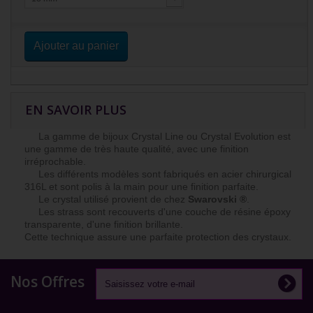
Ajouter au panier
EN SAVOIR PLUS
La gamme de bijoux Crystal Line ou Crystal Evolution est
une gamme de très haute qualité, avec une finition
irréprochable.
Les différents modèles sont fabriqués en acier chirurgical
316L et sont polis à la main pour une finition parfaite.
Le crystal utilisé provient de chez
Swarovski ®
.
Les strass sont recouverts d'une couche de résine époxy
transparente, d'une finition brillante.
Cette technique assure une parfaite protection des crystaux.
Nos Offres