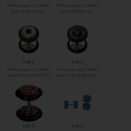
Faux plug pour l'oreille
Faux plug pour l'oreille
acier 316L ancre...
acier 316L tête de...
3,90 €
3,90 €
Faux plug pour l'oreille
Faux plug pour l'oreille
acier 316L oeil FUPL 11
acier 316L multicolor...
3,90 €
5,95 €