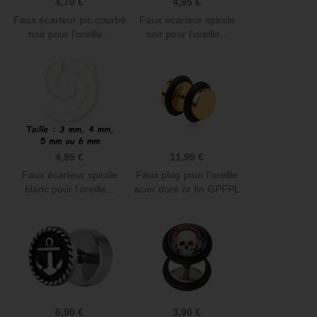
4,70 €
4,95 €
Faux écarteur pic courbé
Faux écarteur spirale
noir pour l'oreille...
noir pour l'oreille...
4,95 €
11,99 €
Faux écarteur spirale
Faux plug pour l'oreille
blanc pour l'oreille...
acier doré or fin GPFPL
6,90 €
3,90 €