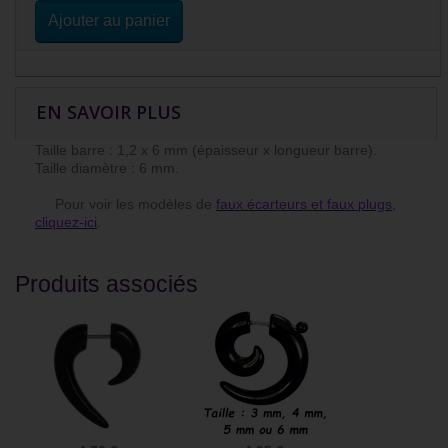
Ajouter au panier
EN SAVOIR PLUS
Taille barre : 1,2 x 6 mm (épaisseur x longueur barre).
Taille diamètre : 6 mm.
Pour voir les modèles de
faux écarteurs et faux plugs,
cliquez-ici
.
Produits associés