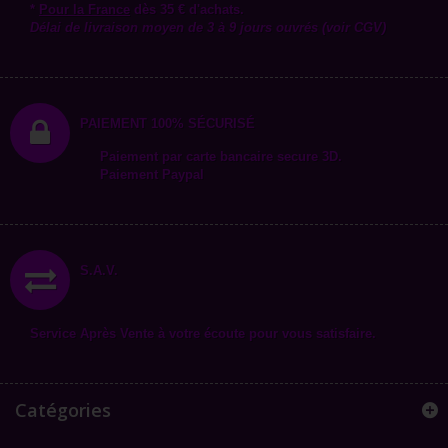
*
Pour la
France
dès 35 € d'achats.
Délai de livraison moyen de 3 à 9 jours ouvrés (voir CGV)
PAIEMENT 100% SÉCURISÉ
Paiement par carte bancaire secure 3D.
Paiement Paypal
S.A.V.
Service Après Vente à votre écoute pour vous satisfaire.
Catégories