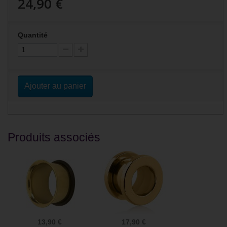
24,90 €
Quantité
Ajouter au panier
Produits associés
13,90 €
17,90 €