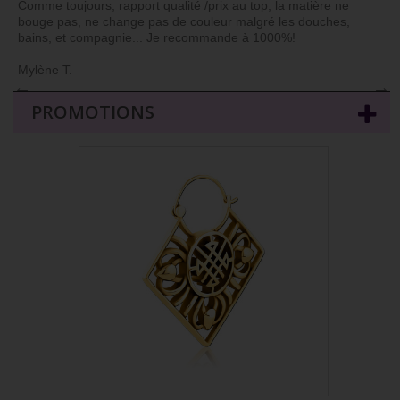
Comme toujours, rapport qualité /prix au top, la matière ne
bouge pas, ne change pas de couleur malgré les douches,
bains, et compagnie... Je recommande à 1000%!
Mylène T.
←
→
PROMOTIONS