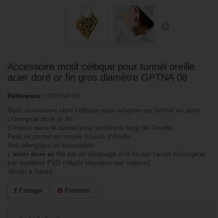
Accessoire motif celtique pour tunnel oreille
acier doré or fin gros diamètre GPTNA 08
Référence :
GPTNA 08
Bijou accessoire style celtique pour adapter sur tunnel en acier
chirurgical doré or fin.
S'insère dans le tunnel pour pendre le long de l'oreille.
Peut se porter en simple boucle d'oreille.
Anti-allergique et inoxydable.
L'
acier doré or fin
est un plaquage d'or fin sur l'acier chirurgical
par système PVD (dépôt physique par vapeur).
Vendu à l'unité.
Partager
Pinterest