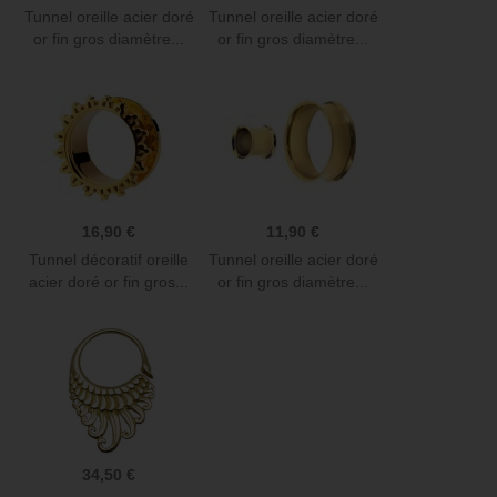
Tunnel oreille acier doré
Tunnel oreille acier doré
or fin gros diamètre...
or fin gros diamètre...
16,90 €
11,90 €
Tunnel décoratif oreille
Tunnel oreille acier doré
acier doré or fin gros...
or fin gros diamètre...
34,50 €