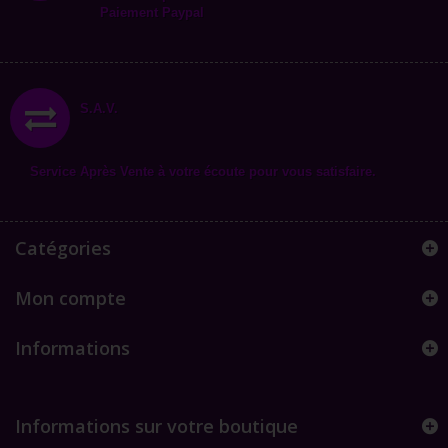
Paiement Paypal
S.A.V.
Service Après Vente à votre écoute pour vous satisfaire.
Catégories
Mon compte
Informations
Informations sur votre boutique