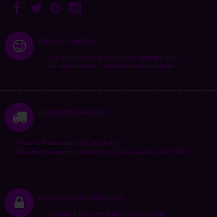
QUALITÉ GARANTIE!
Les bijoux vendus sur ce site sont garantis.
En cas de souci, merci de nous contacter.
LIVRAISON GRATUITE *
*
Pour la
France
dès 35 € d'achats.
Délai de livraison moyen de 3 à 9 jours ouvrés (voir CGV)
PAIEMENT 100% SÉCURISÉ
Paiement par carte bancaire secure 3D.