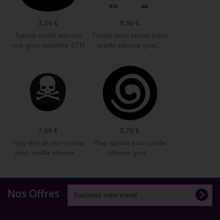
3,20 €
9,90 €
Tunnel oreille silicone
Tunnel avec strass blanc
noir gros diamètre STN
oreille silicone gros...
7,90 €
3,70 €
Plug tête de mort pirate
Plug spirale pour oreille
pour oreille silicone...
silicone gros...
Nos Offres