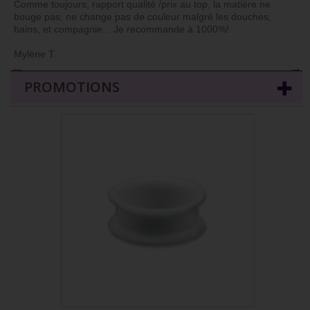
Comme toujours, rapport qualité /prix au top, la matière ne
bouge pas, ne change pas de couleur malgré les douches,
bains, et compagnie... Je recommande à 1000%!
Mylène T.
←
→
PROMOTIONS