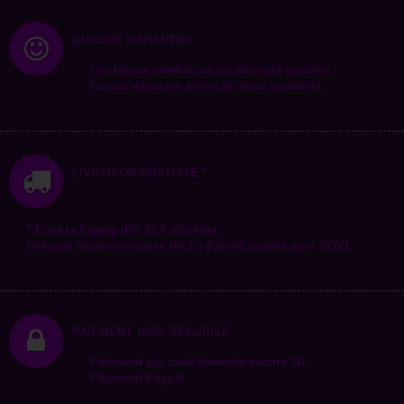
QUALITÉ GARANTIE!
Les bijoux vendus sur ce site sont garantis.
En cas de souci, merci de nous contacter.
LIVRAISON GRATUITE *
*
Pour la
France
dès 35 € d'achats.
Délai de livraison moyen de 3 à 9 jours ouvrés (voir CGV)
PAIEMENT 100% SÉCURISÉ
Paiement par carte bancaire secure 3D.
Paiement Paypal