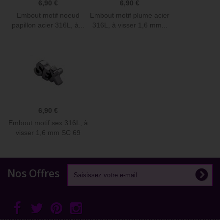
6,90 €
6,90 €
Embout motif noeud
Embout motif plume acier
papillon acier 316L, à...
316L, à visser 1,6 mm...
6,90 €
Embout motif sex 316L, à
visser 1,6 mm SC 69
Nos Offres