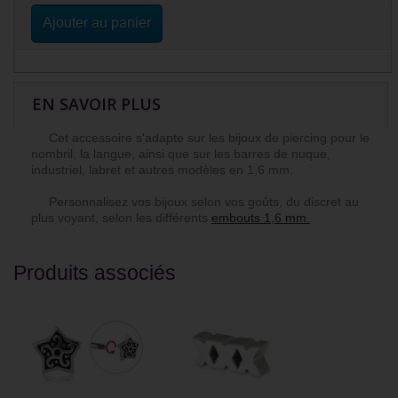
Ajouter au panier
EN SAVOIR PLUS
Cet accessoire s'adapte sur les bijoux de piercing pour le
nombril, la langue, ainsi que sur les barres de nuque,
industriel, labret et autres modèles en 1,6 mm.
Personnalisez vos bijoux selon vos goûts, du discret au
plus voyant, selon les différents
embouts 1,6 mm.
Produits associés