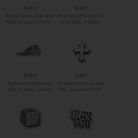
6,90 €
6,90 €
Embout motif étoile acier
Embout motif 3 croix xxx
316L, à visser 1,6 mm...
acier 316L, à visser...
6,90 €
6,90 €
Embout motif aile acier
Embout motif croix acier
316L, à visser 1,6 mm...
316L, à visser 1,6 mm...