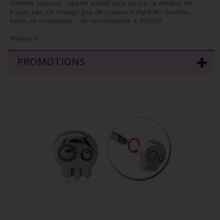
Comme toujours, rapport qualité /prix au top, la matière ne
bouge pas, ne change pas de couleur malgré les douches,
bains, et compagnie... Je recommande à 1000%!
Mylène T.
←
→
PROMOTIONS