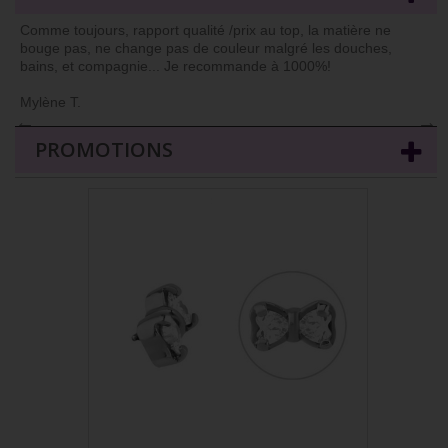
Comme toujours, rapport qualité /prix au top, la matière ne
bouge pas, ne change pas de couleur malgré les douches,
bains, et compagnie... Je recommande à 1000%!
Mylène T.
←
→
PROMOTIONS