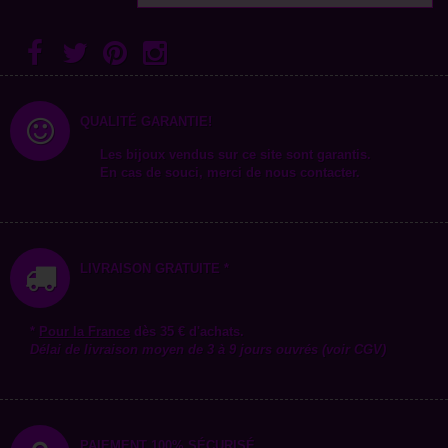
QUALITÉ GARANTIE!
Les bijoux vendus sur ce site sont garantis.
En cas de souci, merci de nous contacter.
LIVRAISON GRATUITE *
*
Pour la
France
dès 35 € d'achats.
Délai de livraison moyen de 3 à 9 jours ouvrés (voir CGV)
PAIEMENT 100% SÉCURISÉ