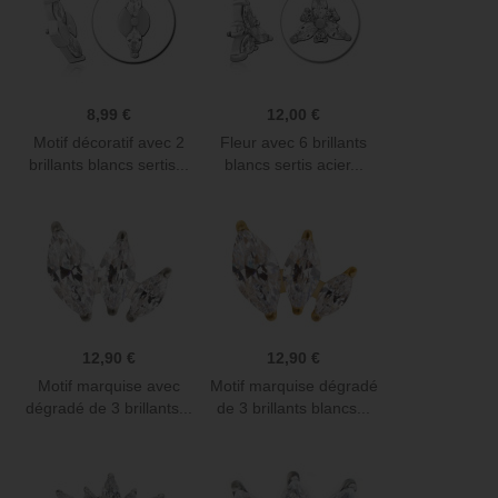
8,99 €
12,00 €
Motif décoratif avec 2
Fleur avec 6 brillants
brillants blancs sertis...
blancs sertis acier...
12,90 €
12,90 €
Motif marquise avec
Motif marquise dégradé
dégradé de 3 brillants...
de 3 brillants blancs...