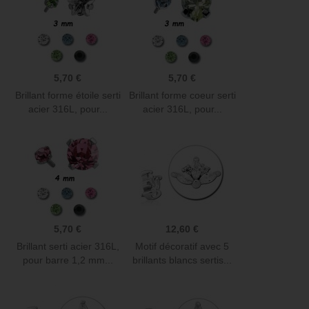
5,70 €
5,70 €
Brillant forme étoile serti
Brillant forme coeur serti
acier 316L, pour...
acier 316L, pour...
5,70 €
12,60 €
Brillant serti acier 316L,
Motif décoratif avec 5
pour barre 1,2 mm...
brillants blancs sertis...