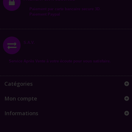
Paiement par carte bancaire secure 3D.
Paiement Paypal
S.A.V.
Service Après Vente à votre écoute pour vous satisfaire.
Catégories
Mon compte
Informations