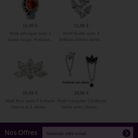
12,00 €
11,90 €
Motif ethnique avec 1
Motif feuille avec 4
strass rouge, 4 strass...
brillants blancs sertis...
15,00 €
15,90 €
Motif fleur avec 5 brillants
Motif marquise 3 brillants
blancs et 1 strass...
sertis avec chaine...
Nos Offres