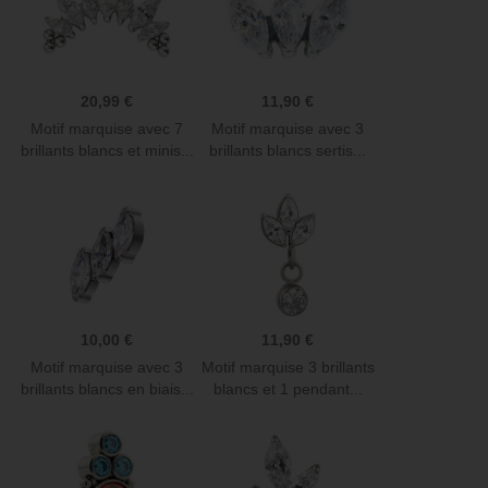
20,99 €
11,90 €
Motif marquise avec 7
Motif marquise avec 3
brillants blancs et minis...
brillants blancs sertis...
10,00 €
11,90 €
Motif marquise avec 3
Motif marquise 3 brillants
brillants blancs en biais...
blancs et 1 pendant...