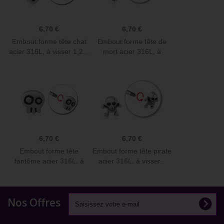
6,70 €
6,70 €
Embout forme tête chat
Embout forme tête de
acier 316L, à visser 1,2...
mort acier 316L, à
visser...
6,70 €
6,70 €
Embout forme tête
Embout forme tête pirate
fantôme acier 316L, à
acier 316L, à visser...
visser...
Nos Offres