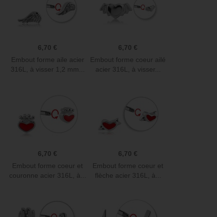
6,70 €
6,70 €
Embout forme aile acier
Embout forme coeur ailé
316L, à visser 1,2 mm...
acier 316L, à visser...
6,70 €
6,70 €
Embout forme coeur et
Embout forme coeur et
couronne acier 316L, à...
flèche acier 316L, à...