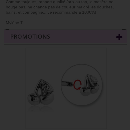
Comme toujours, rapport qualité /prix au top, la matière ne
bouge pas, ne change pas de couleur malgré les douches,
bains, et compagnie... Je recommande à 1000%!
Mylène T.
←
→
PROMOTIONS