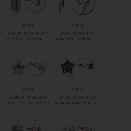
6,70 €
6,70 €
Embout forme dollar $
Embout forme éclair
acier 316L, à visser 1,2...
acier 316L, à visser 1,2
mm...
6,70 €
6,70 €
Embout forme étoile
Embout forme étoile
acier 316L, à visser 1,2
fantaisie acier 316L, à...
mm...