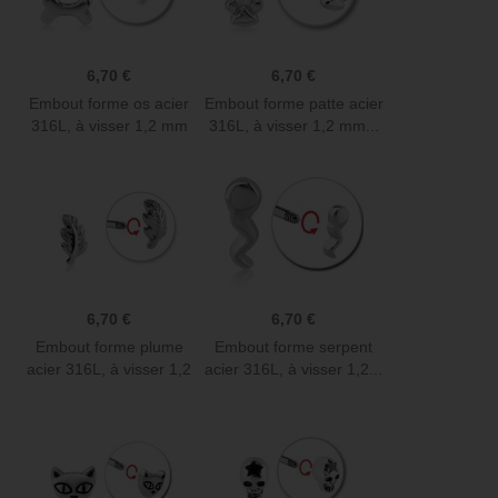
6,70 €
6,70 €
Embout forme os acier
Embout forme patte acier
316L, à visser 1,2 mm
316L, à visser 1,2 mm...
MSC...
6,70 €
6,70 €
Embout forme plume
Embout forme serpent
acier 316L, à visser 1,2
acier 316L, à visser 1,2...
mm...