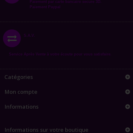
Paiement par carte bancaire secure 3D.
Paiement Paypal
S.A.V.
Service Après Vente à votre écoute pour vous satisfaire.
Catégories
Mon compte
Informations
Informations sur votre boutique