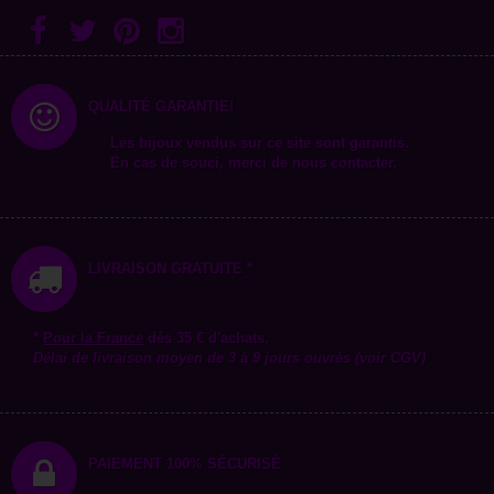
QUALITÉ GARANTIE!
Les bijoux vendus sur ce site sont garantis.
En cas de souci, merci de nous contacter.
LIVRAISON GRATUITE *
*
Pour la
France
dès 35 € d'achats.
Délai de livraison moyen de 3 à 9 jours ouvrés (voir CGV)
PAIEMENT 100% SÉCURISÉ