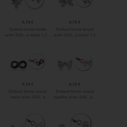
6,70 €
6,70 €
Embout forme feuille
Embout forme lézard
acier 316L, à visser 1,2...
acier 316L, à visser 1,2
mm...
6,70 €
6,70 €
Embout forme noeud
Embout forme noeud
marin acier 316L, à
papillon acier 316L, à...
visser...