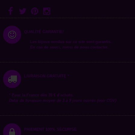
QUALITÉ GARANTIE!
Les bijoux vendus sur ce site sont garantis.
En cas de souci, merci de nous contacter.
LIVRAISON GRATUITE *
*
Pour la
France
dès 35 € d'achats.
Délai de livraison moyen de 3 à 9 jours ouvrés (voir CGV)
PAIEMENT 100% SÉCURISÉ