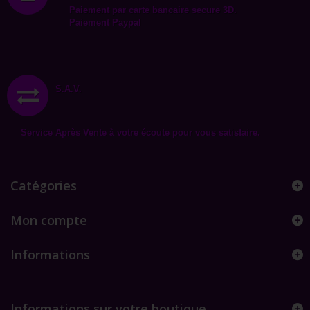
Paiement par carte bancaire secure 3D.
Paiement Paypal
S.A.V.
Service Après Vente à votre écoute pour vous satisfaire.
Catégories
Mon compte
Informations
Informations sur votre boutique