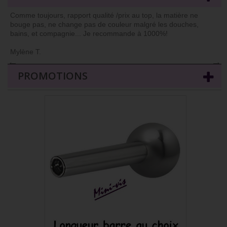
Comme toujours, rapport qualité /prix au top, la matière ne
bouge pas, ne change pas de couleur malgré les douches,
bains, et compagnie... Je recommande à 1000%!
Mylène T.
←
→
PROMOTIONS