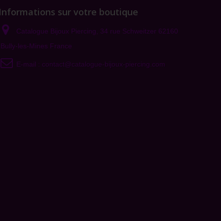
Informations sur votre boutique
Catalogue Bijoux Piercing, 34 rue Schweitzer 62160
Bully-les-Mines France
E-mail :
contact@catalogue-bijoux-piercing.com