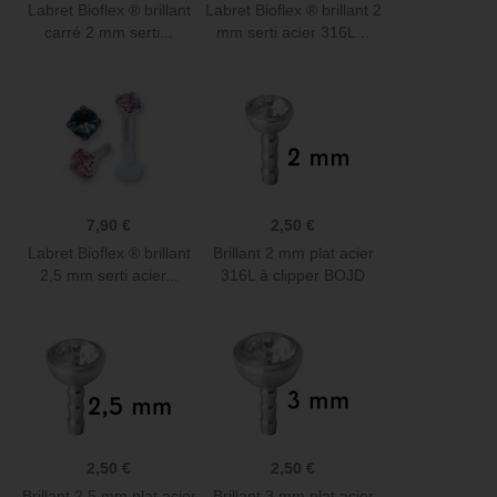
Labret Bioflex ® brillant
Labret Bioflex ® brillant 2
carré 2 mm serti...
mm serti acier 316L...
7,90 €
2,50 €
Labret Bioflex ® brillant
Brillant 2 mm plat acier
2,5 mm serti acier...
316L à clipper BOJD
2,50 €
2,50 €
Brillant 2,5 mm plat acier
Brillant 3 mm plat acier