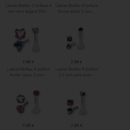
Labret Bioflex ® brillant 4
Labret Bioflex ® brillant
mm serti argent 925...
forme étoile 3 mm...
7,90 €
7,90 €
Labret Bioflex ® brillant
Labret Bioflex ® brillant
forme coeur 3 mm...
1,5 mm serti acier...
7,90 €
7,90 €