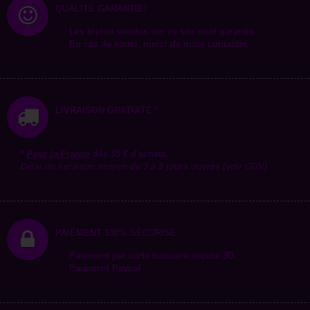
QUALITÉ GARANTIE!
Les bijoux vendus sur ce site sont garantis.
En cas de souci, merci de nous contacter.
LIVRAISON GRATUITE *
*
Pour la
France
dès 35 € d'achats.
Délai de livraison moyen de 3 à 9 jours ouvrés (voir CGV)
PAIEMENT 100% SÉCURISÉ
Paiement par carte bancaire secure 3D.
Paiement Paypal