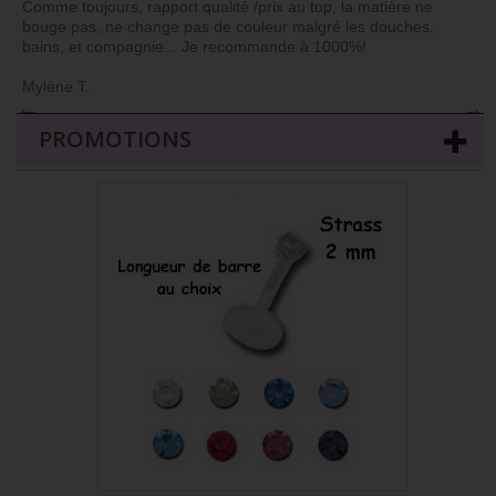
Comme toujours, rapport qualité /prix au top, la matière ne
bouge pas, ne change pas de couleur malgré les douches,
bains, et compagnie... Je recommande à 1000%!
Mylène T.
←
→
PROMOTIONS