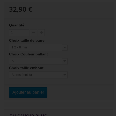
32,90 €
Quantité
Choix taille de barre
1,2 x 8 mm
Choix Couleur brillant
A
Choix taille embout
Autres (motifs)
Ajouter au panier