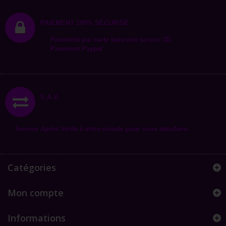
PAIEMENT 100% SÉCURISÉ
Paiement par carte bancaire secure 3D.
Paiement Paypal
S.A.V.
Service Après Vente à votre écoute pour vous satisfaire.
Catégories
Mon compte
Informations