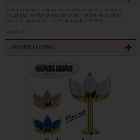
Comme toujours, rapport qualité /prix au top, la matière ne
bouge pas, ne change pas de couleur malgré les douches,
bains, et compagnie... Je recommande à 1000%!
Mylène T.
←
→
PROMOTIONS