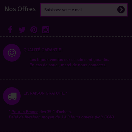
Nos Offres
QUALITÉ GARANTIE!
Les bijoux vendus sur ce site sont garantis.
En cas de souci, merci de nous contacter.
LIVRAISON GRATUITE *
*
Pour la
France
dès 35 € d'achats.
Délai de livraison moyen de 3 à 9 jours ouvrés (voir CGV)