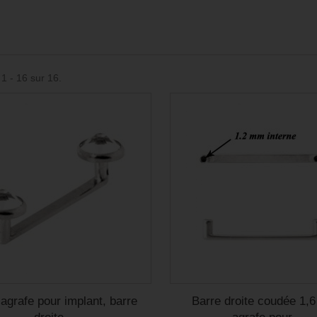
 1 - 16 sur 16.
 agrafe pour implant, barre
Barre droite coudée 1,