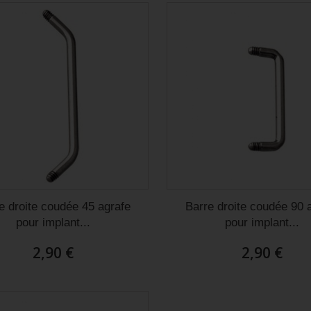
e droite coudée 45 agrafe
Barre droite coudée 90 
pour implant...
pour implant...
2,90 €
2,90 €