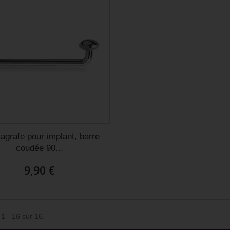
 agrafe pour implant, barre
coudée 90...
9,90 €
 1 - 16 sur 16.