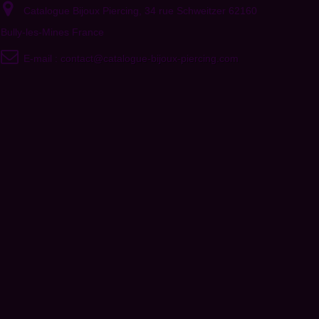
Catalogue Bijoux Piercing, 34 rue Schweitzer 62160
Bully-les-Mines France
E-mail :
contact@catalogue-bijoux-piercing.com