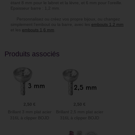
étant 8 mm pour le labret et la lèvre, et 6 mm pour l'oreille.
Epaisseur barre : 1,2 mm.
Personnalisez ou créez vos propre bijoux, ou changez
simplement l'embout ou la barre, avec les
embouts 1.2 mm
et les
embouts 1,6 mm
.
Produits associés
2,50 €
2,50 €
Brillant 3 mm plat acier
Brillant 2,5 mm plat acier
316L à clipper BOJD
316L à clipper BOJD