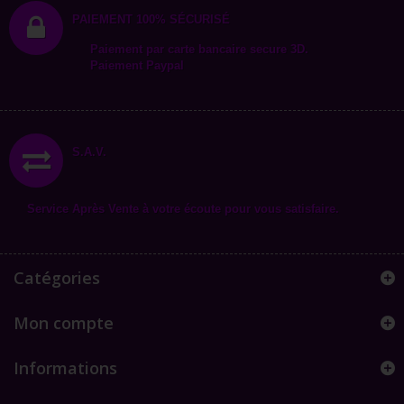
PAIEMENT 100% SÉCURISÉ
Paiement par carte bancaire secure 3D.
Paiement Paypal
S.A.V.
Service Après Vente à votre écoute pour vous satisfaire.
Catégories
Mon compte
Informations