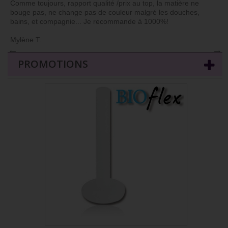
Comme toujours, rapport qualité /prix au top, la matière ne
bouge pas, ne change pas de couleur malgré les douches,
bains, et compagnie... Je recommande à 1000%!
Mylène T.
←
→
PROMOTIONS