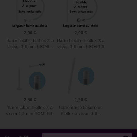
2,00 €
2,00 €
Barre flexible Bioflex ® à
Barre flexible Bioflex ® à
clipser 1,6 mm BIOMI...
visser 1,6 mm BIOM 1.6
2,50 €
1,90 €
Barre labret Bioflex ® à
Barre droite flexible en
visser 1,2 mm BOMLBS-
Bioflex à visser 1,6...
PINS