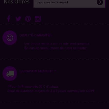
Nos Offres
QUALITÉ GARANTIE!
Les bijoux vendus sur ce site sont garantis.
En cas de souci, merci de nous contacter.
LIVRAISON GRATUITE *
*
Pour la
France
dès 35 € d'achats.
Délai de livraison moyen de 3 à 9 jours ouvrés (voir CGV)