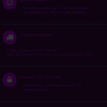
QUALITÉ GARANTIE!
Les bijoux vendus sur ce site sont garantis.
En cas de souci, merci de nous contacter.
LIVRAISON GRATUITE *
*
Pour la
France
dès 35 € d'achats.
Délai de livraison moyen de 3 à 9 jours ouvrés (voir CGV)
PAIEMENT 100% SÉCURISÉ
Paiement par carte bancaire secure 3D.
Paiement Paypal