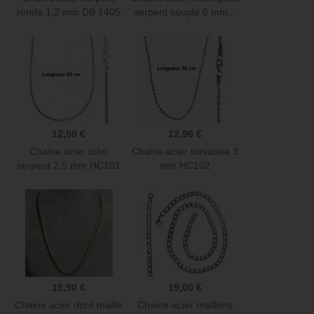
ronde 1,2 mm DB 1405
serpent souple 6 mm...
12,00 €
12,90 €
Chaine acier tube
Chaine acier torsadée 3
serpent 2,5 mm HC101
mm HC102
15,90 €
19,00 €
Chaine acier doré maille
Chaine acier maillons