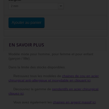
2 mm
Ajouter au panier
EN SAVOIR PLUS
Modèle mixte pour homme, pour femme et pour enfant
(garçon / fille).
Dans la limite des stocks disponibles.
Retrouvez tous les modèles de
chaines de cou en acier
chirurgical anti-allergique et inoxydable en cliquant ici
.
Découvrez la gamme de
pendentifs en acier chirurgical,
cliquez-ici
.
Vous avez également les
chaines en argent massif ici
.