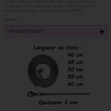
Comme toujours, rapport qualité /prix au top, la matière ne
bouge pas, ne change pas de couleur malgré les douches,
bains, et compagnie... Je recommande à 1000%!
Mylène T.
←
→
PROMOTIONS