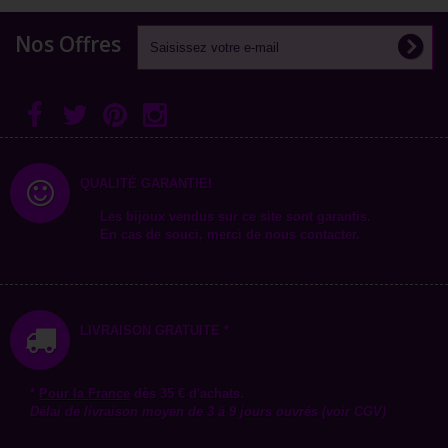
Nos Offres
QUALITÉ GARANTIE!
Les bijoux vendus sur ce site sont garantis.
En cas de souci, merci de nous contacter.
LIVRAISON GRATUITE *
*
Pour la
France
dès 35 € d'achats.
Délai de livraison moyen de 3 à 9 jours ouvrés (voir CGV)