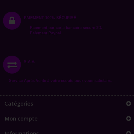
PAIEMENT 100% SÉCURISÉ
Paiement par carte bancaire secure 3D.
Paiement Paypal
S.A.V.
Service Après Vente à votre écoute pour vous satisfaire.
Catégories
Mon compte
Informations