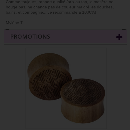
Comme toujours, rapport qualité /prix au top, la matière ne
bouge pas, ne change pas de couleur malgré les douches,
bains, et compagnie... Je recommande à 1000%!
Mylène T.
←
→
PROMOTIONS