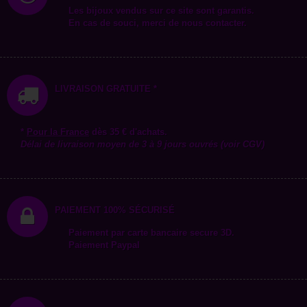
Les bijoux vendus sur ce site sont garantis.
En cas de souci, merci de nous contacter.
LIVRAISON GRATUITE *
*
Pour la
France
dès 35 € d'achats.
Délai de livraison moyen de 3 à 9 jours ouvrés (voir CGV)
PAIEMENT 100% SÉCURISÉ
Paiement par carte bancaire secure 3D.
Paiement Paypal