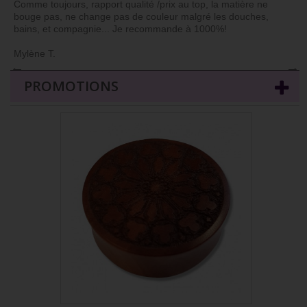
Comme toujours, rapport qualité /prix au top, la matière ne
bouge pas, ne change pas de couleur malgré les douches,
bains, et compagnie... Je recommande à 1000%!
Mylène T.
←
→
PROMOTIONS