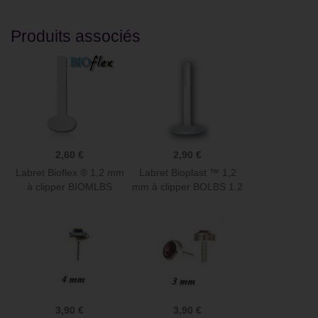
Produits associés
2,60 €
2,90 €
Labret Bioflex ® 1,2 mm
Labret Bioplast ™ 1,2
à clipper BIOMLBS
mm à clipper BOLBS 1.2
3,90 €
3,90 €