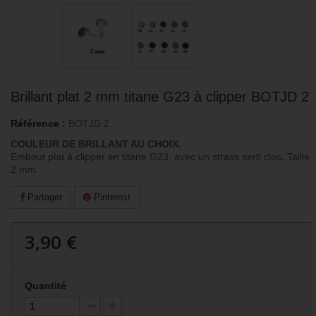
Brillant plat 2 mm titane G23 à clipper BOTJD 2
Référence :
BOTJD 2
COULEUR DE BRILLANT AU CHOIX.
Embout plat à clipper en titane G23, avec un strass serti clos
.
Taille
2 mm.
Partager
Pinterest
3,90 €
Quantité