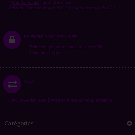
*
Pour la
France
dès 35 € d'achats.
Délai de livraison moyen de 3 à 9 jours ouvrés (voir CGV)
PAIEMENT 100% SÉCURISÉ
Paiement par carte bancaire secure 3D.
Paiement Paypal
S.A.V.
Service Après Vente à votre écoute pour vous satisfaire.
Catégories