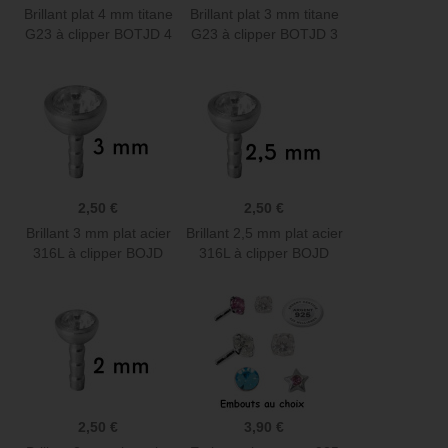
Brillant plat 4 mm titane
Brillant plat 3 mm titane
G23 à clipper BOTJD 4
G23 à clipper BOTJD 3
2,50 €
2,50 €
Brillant 3 mm plat acier
Brillant 2,5 mm plat acier
316L à clipper BOJD
316L à clipper BOJD
2,50 €
3,90 €