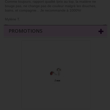
Comme toujours, rapport qualité /prix au top, la matière ne
bouge pas, ne change pas de couleur malgré les douches,
bains, et compagnie... Je recommande à 1000%!
Mylène T.
←
→
PROMOTIONS