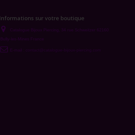
Informations sur votre boutique
Catalogue Bijoux Piercing, 34 rue Schweitzer 62160
Bully-les-Mines France
E-mail :
contact@catalogue-bijoux-piercing.com